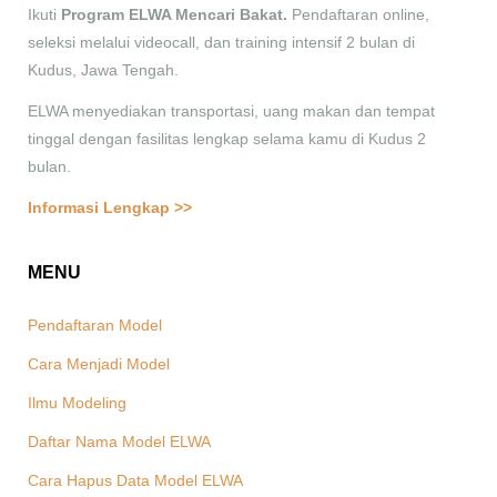
Ikuti
Program ELWA Mencari Bakat.
Pendaftaran online,
seleksi melalui videocall, dan training intensif 2 bulan di
Kudus, Jawa Tengah.
ELWA menyediakan transportasi, uang makan dan tempat
tinggal dengan fasilitas lengkap selama kamu di Kudus 2
bulan.
Informasi Lengkap >>
MENU
Pendaftaran Model
Cara Menjadi Model
Ilmu Modeling
Daftar Nama Model ELWA
Cara Hapus Data Model ELWA