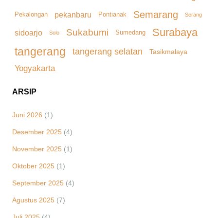
Semarang
pekanbaru
Pekalongan
Pontianak
Serang
Surabaya
Sukabumi
sidoarjo
Sumedang
Solo
tangerang
tangerang selatan
Tasikmalaya
Yogyakarta
ARSIP
Juni 2026
(1)
Desember 2025
(4)
November 2025
(1)
Oktober 2025
(1)
September 2025
(4)
Agustus 2025
(7)
Juli 2025
(4)