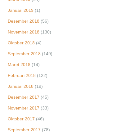
Januari 2019
(1)
Desember 2018
(56)
November 2018
(130)
Oktober 2018
(4)
September 2018
(149)
Maret 2018
(14)
Februari 2018
(122)
Januari 2018
(19)
Desember 2017
(45)
November 2017
(33)
Oktober 2017
(46)
September 2017
(78)