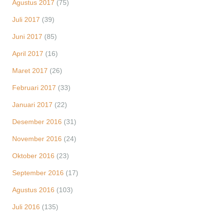
Agustus 2017
(75)
Juli 2017
(39)
Juni 2017
(85)
April 2017
(16)
Maret 2017
(26)
Februari 2017
(33)
Januari 2017
(22)
Desember 2016
(31)
November 2016
(24)
Oktober 2016
(23)
September 2016
(17)
Agustus 2016
(103)
Juli 2016
(135)