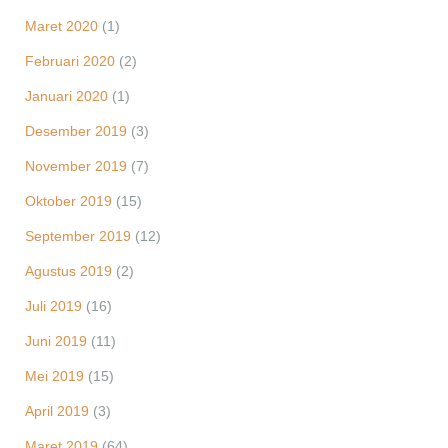
Maret 2020
(1)
Februari 2020
(2)
Januari 2020
(1)
Desember 2019
(3)
November 2019
(7)
Oktober 2019
(15)
September 2019
(12)
Agustus 2019
(2)
Juli 2019
(16)
Juni 2019
(11)
Mei 2019
(15)
April 2019
(3)
Maret 2019
(64)