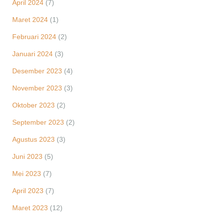
April 2024
(7)
Maret 2024
(1)
Februari 2024
(2)
Januari 2024
(3)
Desember 2023
(4)
November 2023
(3)
Oktober 2023
(2)
September 2023
(2)
Agustus 2023
(3)
Juni 2023
(5)
Mei 2023
(7)
April 2023
(7)
Maret 2023
(12)