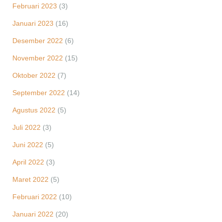
Februari 2023
(3)
Januari 2023
(16)
Desember 2022
(6)
November 2022
(15)
Oktober 2022
(7)
September 2022
(14)
Agustus 2022
(5)
Juli 2022
(3)
Juni 2022
(5)
April 2022
(3)
Maret 2022
(5)
Februari 2022
(10)
Januari 2022
(20)