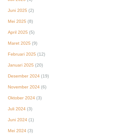
Juni 2025
(2)
Mei 2025
(8)
April 2025
(5)
Maret 2025
(9)
Februari 2025
(12)
Januari 2025
(20)
Desember 2024
(19)
November 2024
(6)
Oktober 2024
(3)
Juli 2024
(3)
Juni 2024
(1)
Mei 2024
(3)