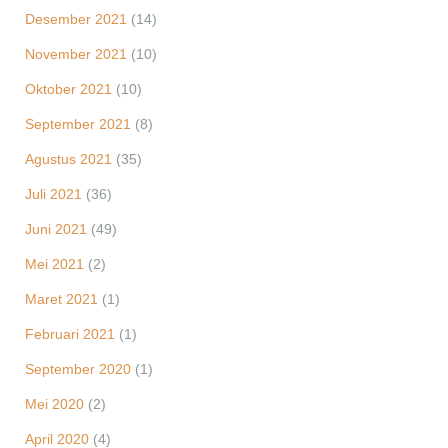
Desember 2021
(14)
November 2021
(10)
Oktober 2021
(10)
September 2021
(8)
Agustus 2021
(35)
Juli 2021
(36)
Juni 2021
(49)
Mei 2021
(2)
Maret 2021
(1)
Februari 2021
(1)
September 2020
(1)
Mei 2020
(2)
April 2020
(4)