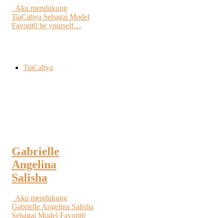
Aku mendukung
TiaCahya Sebagai Model
Favorit0 be yourself…
TiaCahya
Gabrielle
Angelina
Salisha
Aku mendukung
Gabrielle Angelina Salisha
Sebagai Model Favorit0