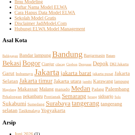
Ilmu Modeling
Daftar Nama Model ELWA
Cara Hapus Data Model ELWA
Sekolah Model Gratis
Disclaimer JadiModel.Com
Hubungi ELWA Model Management
Asal Kota
Bandung
Bandar lampung
Banjarmasin
Batam
Balikpapan
Bogor
Bekasi
Depok
Cianjur
DKI Jakarta
Cirebon
cilacap
Denpasar
Jakarta
jakarta barat
Jakarta
Garut
Indramayu
jakarta pusat
Jakarta timur
Selatan
Jakarta utara
Karawang
jambi
lampung
Medan
Palembang
Makassar
Malang
manado
Padang
Magelang
Semarang
sidoarjo
pekanbaru
Pekalongan
Pontianak
Solo
Serang
tangerang
Surabaya
Sukabumi
tangerang
Sumedang
selatan
Yogyakarta
Tasikmalaya
Arsip
Juni 2026
(1)