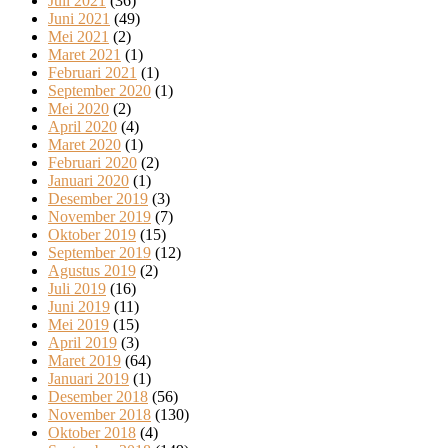
Juli 2021
(36)
Juni 2021
(49)
Mei 2021
(2)
Maret 2021
(1)
Februari 2021
(1)
September 2020
(1)
Mei 2020
(2)
April 2020
(4)
Maret 2020
(1)
Februari 2020
(2)
Januari 2020
(1)
Desember 2019
(3)
November 2019
(7)
Oktober 2019
(15)
September 2019
(12)
Agustus 2019
(2)
Juli 2019
(16)
Juni 2019
(11)
Mei 2019
(15)
April 2019
(3)
Maret 2019
(64)
Januari 2019
(1)
Desember 2018
(56)
November 2018
(130)
Oktober 2018
(4)