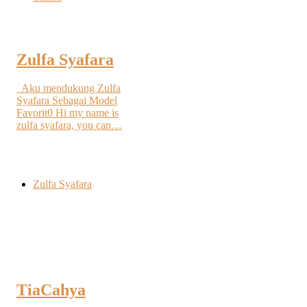
Zulfa Syafara
Aku mendukung Zulfa
Syafara Sebagai Model
Favorit0 Hi my name is
zulfa syafara, you can…
Zulfa Syafara
TiaCahya