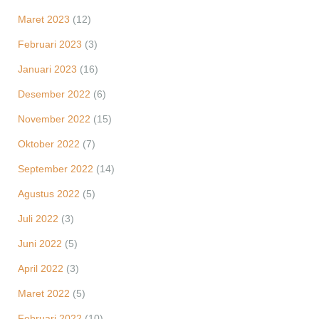
Maret 2023
(12)
Februari 2023
(3)
Januari 2023
(16)
Desember 2022
(6)
November 2022
(15)
Oktober 2022
(7)
September 2022
(14)
Agustus 2022
(5)
Juli 2022
(3)
Juni 2022
(5)
April 2022
(3)
Maret 2022
(5)
Februari 2022
(10)