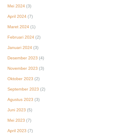
Mei 2024
(3)
April 2024
(7)
Maret 2024
(1)
Februari 2024
(2)
Januari 2024
(3)
Desember 2023
(4)
November 2023
(3)
Oktober 2023
(2)
September 2023
(2)
Agustus 2023
(3)
Juni 2023
(5)
Mei 2023
(7)
April 2023
(7)