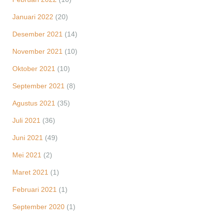
Januari 2022
(20)
Desember 2021
(14)
November 2021
(10)
Oktober 2021
(10)
September 2021
(8)
Agustus 2021
(35)
Juli 2021
(36)
Juni 2021
(49)
Mei 2021
(2)
Maret 2021
(1)
Februari 2021
(1)
September 2020
(1)