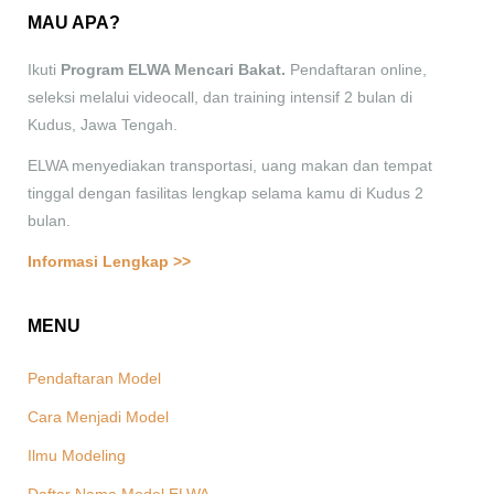
MAU APA?
Ikuti
Program ELWA Mencari Bakat.
Pendaftaran online,
seleksi melalui videocall, dan training intensif 2 bulan di
Kudus, Jawa Tengah.
ELWA menyediakan transportasi, uang makan dan tempat
tinggal dengan fasilitas lengkap selama kamu di Kudus 2
bulan.
Informasi Lengkap >>
MENU
Pendaftaran Model
Cara Menjadi Model
Ilmu Modeling