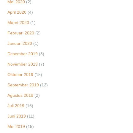
Mei 2020
(2)
April 2020
(4)
Maret 2020
(1)
Februari 2020
(2)
Januari 2020
(1)
Desember 2019
(3)
November 2019
(7)
Oktober 2019
(15)
September 2019
(12)
Agustus 2019
(2)
Juli 2019
(16)
Juni 2019
(11)
Mei 2019
(15)