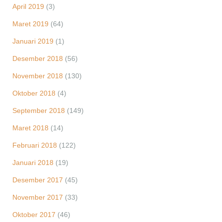
April 2019
(3)
Maret 2019
(64)
Januari 2019
(1)
Desember 2018
(56)
November 2018
(130)
Oktober 2018
(4)
September 2018
(149)
Maret 2018
(14)
Februari 2018
(122)
Januari 2018
(19)
Desember 2017
(45)
November 2017
(33)
Oktober 2017
(46)