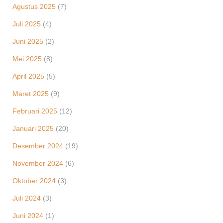
Agustus 2025
(7)
Juli 2025
(4)
Juni 2025
(2)
Mei 2025
(8)
April 2025
(5)
Maret 2025
(9)
Februari 2025
(12)
Januari 2025
(20)
Desember 2024
(19)
November 2024
(6)
Oktober 2024
(3)
Juli 2024
(3)
Juni 2024
(1)