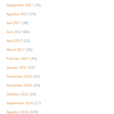
September 2017
(78)
Agustus 2017
(75)
Juli 2017
(39)
Juni 2017
(85)
April 2017
(16)
Maret 2017
(26)
Februari 2017
(33)
Januari 2017
(22)
Desember 2016
(31)
November 2016
(24)
Oktober 2016
(23)
September 2016
(17)
Agustus 2016
(103)