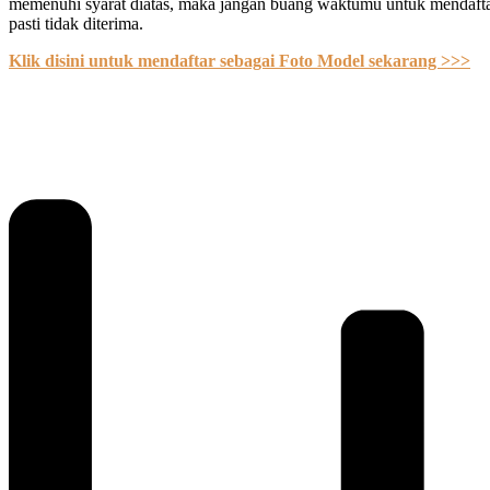
memenuhi syarat diatas, maka jangan buang waktumu untuk mendaft
pasti tidak diterima.
Klik disini untuk mendaftar sebagai Foto Model sekarang >>>