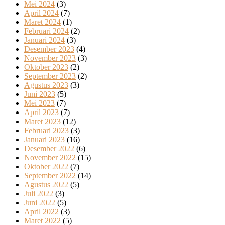
Mei 2024
(3)
April 2024
(7)
Maret 2024
(1)
Februari 2024
(2)
Januari 2024
(3)
Desember 2023
(4)
November 2023
(3)
Oktober 2023
(2)
September 2023
(2)
Agustus 2023
(3)
Juni 2023
(5)
Mei 2023
(7)
April 2023
(7)
Maret 2023
(12)
Februari 2023
(3)
Januari 2023
(16)
Desember 2022
(6)
November 2022
(15)
Oktober 2022
(7)
September 2022
(14)
Agustus 2022
(5)
Juli 2022
(3)
Juni 2022
(5)
April 2022
(3)
Maret 2022
(5)