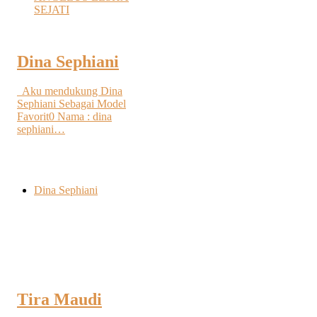
SEJATI
Dina Sephiani
Aku mendukung Dina
Sephiani Sebagai Model
Favorit0 Nama : dina
sephiani…
Dina Sephiani
Tira Maudi