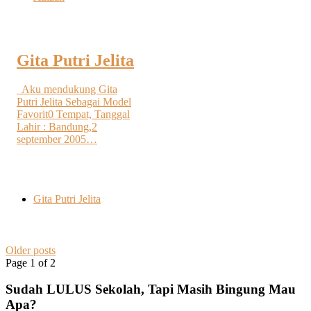
Gita Putri Jelita
Aku mendukung Gita
Putri Jelita Sebagai Model
Favorit0 Tempat, Tanggal
Lahir : Bandung,2
september 2005…
Gita Putri Jelita
Older posts
Page 1 of 2
Sudah LULUS Sekolah, Tapi Masih Bingung Mau
Apa?