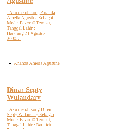
Agustine
Aku mendukung Ananda
Amelia Agustine Sebagai
Model Favorit0 Tempat,
Tanggal Lahir :
Bandung,21 Agustus
2000…
Ananda Amelia Agustine
Dinar Septy
Wulandary
Aku mendukung Dinar
Septy Wulandary Sebagai
Model Favorit0 Tempat,
Tanggal Lahir : Batulicin,