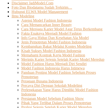
Disclaimer JadiModel.Com
Foto Dan Biodatamu Sudah Terkirim…
Hubungi ELWA Model Management
Ilmu Modeling
Agensi Model Fashion Indonesia
Cara Memancarkan Inner Beauty
Cara Menjaga Karier Model Agar Terus Berkembang
Fakta Enaknya Menjadi Model Fashion
Info Gaya Hidup Dan Kesehatan Ala Model
Jenis Pemotretan Model Fashion Indonesia
Kembangkan Bakat Melalui Kontes Modeling
Kisah Sukses Model Fashion Indonesia
Memahami Kontrak Kerja Model Fashion
Merintis Karier Sejenis Setelah Karier Model Meredup
Model Fashion Harus Menjadi Diri Sendiri
Model Fashion Indonesia Harus Istimewa
Panduan Penting Model Fashion Sebelum Proses
Pemotretan
Peragaan Busana Indonesia
Percaya Diri Dengan Sekolah Modeling
Perlengkapan Yang Harus Dimiliki Model Fashion
Indonesia
Persiapan Model Sebelum Fashion Show
Pihak Yang Terlibat Dalam Proses Pemotretan
Profesi Sejenis Setelah Karier Model Meredup