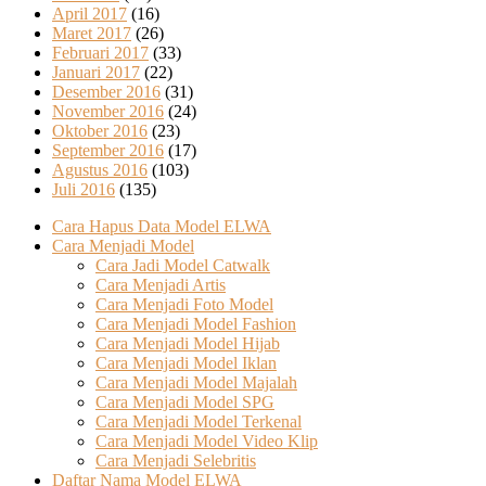
April 2017
(16)
Maret 2017
(26)
Februari 2017
(33)
Januari 2017
(22)
Desember 2016
(31)
November 2016
(24)
Oktober 2016
(23)
September 2016
(17)
Agustus 2016
(103)
Juli 2016
(135)
Cara Hapus Data Model ELWA
Cara Menjadi Model
Cara Jadi Model Catwalk
Cara Menjadi Artis
Cara Menjadi Foto Model
Cara Menjadi Model Fashion
Cara Menjadi Model Hijab
Cara Menjadi Model Iklan
Cara Menjadi Model Majalah
Cara Menjadi Model SPG
Cara Menjadi Model Terkenal
Cara Menjadi Model Video Klip
Cara Menjadi Selebritis
Daftar Nama Model ELWA