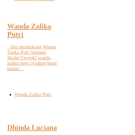
Wanda Zalika
Putri
Aku mendukung Wanda
Zalika Putri Sebagai
Model Favorit2 wanda
zalika putri 14 tahun berat
badan…
Wanda Zalika Putri
Dhinda Luciana