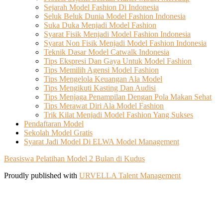
Sejarah Model Fashion Di Indonesia
Seluk Beluk Dunia Model Fashion Indonesia
Suka Duka Menjadi Model Fashion
Syarat Fisik Menjadi Model Fashion Indonesia
Syarat Non Fisik Menjadi Model Fashion Indonesia
Teknik Dasar Model Catwalk Indonesia
Tips Ekspresi Dan Gaya Untuk Model Fashion
Tips Memilih Agensi Model Fashion
Tips Mengelola Keuangan Ala Model
Tips Mengikuti Kasting Dan Audisi
Tips Menjaga Penampilan Dengan Pola Makan Sehat
Tips Merawat Diri Ala Model Fashion
Trik Kilat Menjadi Model Fashion Yang Sukses
Pendaftaran Model
Sekolah Model Gratis
Syarat Jadi Model Di ELWA Model Management
Beasiswa Pelatihan Model 2 Bulan di Kudus
Proudly published with
URVELLA Talent Management