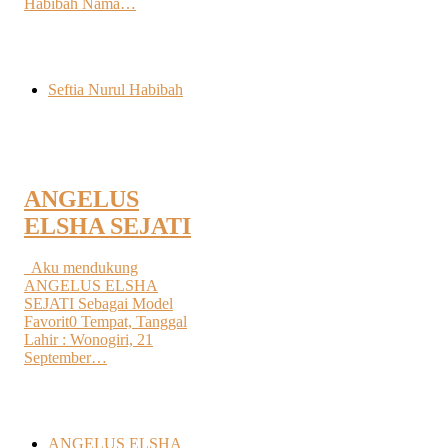
Habibah Nama…
Seftia Nurul Habibah
ANGELUS
ELSHA SEJATI
Aku mendukung
ANGELUS ELSHA
SEJATI Sebagai Model
Favorit0 Tempat, Tanggal
Lahir : Wonogiri, 21
September…
ANGELUS ELSHA