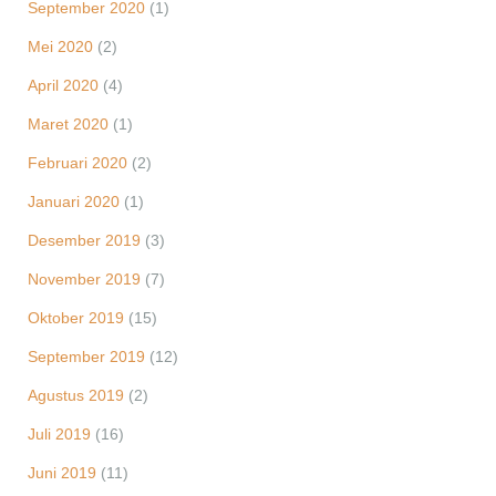
September 2020
(1)
Mei 2020
(2)
April 2020
(4)
Maret 2020
(1)
Februari 2020
(2)
Januari 2020
(1)
Desember 2019
(3)
November 2019
(7)
Oktober 2019
(15)
September 2019
(12)
Agustus 2019
(2)
Juli 2019
(16)
Juni 2019
(11)