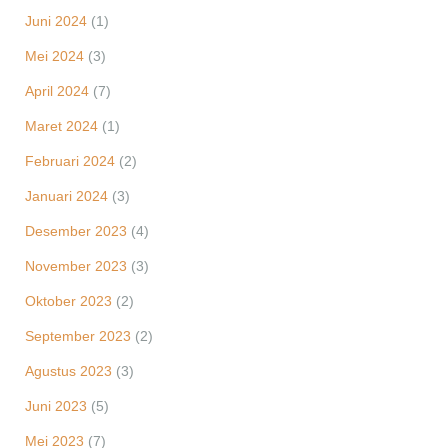
Juni 2024
(1)
Mei 2024
(3)
April 2024
(7)
Maret 2024
(1)
Februari 2024
(2)
Januari 2024
(3)
Desember 2023
(4)
November 2023
(3)
Oktober 2023
(2)
September 2023
(2)
Agustus 2023
(3)
Juni 2023
(5)
Mei 2023
(7)