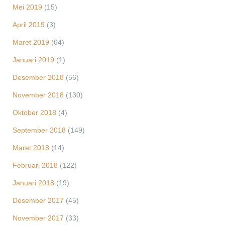
Mei 2019
(15)
April 2019
(3)
Maret 2019
(64)
Januari 2019
(1)
Desember 2018
(56)
November 2018
(130)
Oktober 2018
(4)
September 2018
(149)
Maret 2018
(14)
Februari 2018
(122)
Januari 2018
(19)
Desember 2017
(45)
November 2017
(33)