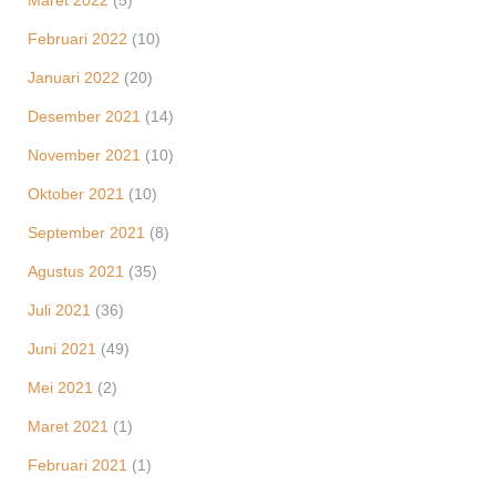
Maret 2022
(5)
Februari 2022
(10)
Januari 2022
(20)
Desember 2021
(14)
November 2021
(10)
Oktober 2021
(10)
September 2021
(8)
Agustus 2021
(35)
Juli 2021
(36)
Juni 2021
(49)
Mei 2021
(2)
Maret 2021
(1)
Februari 2021
(1)