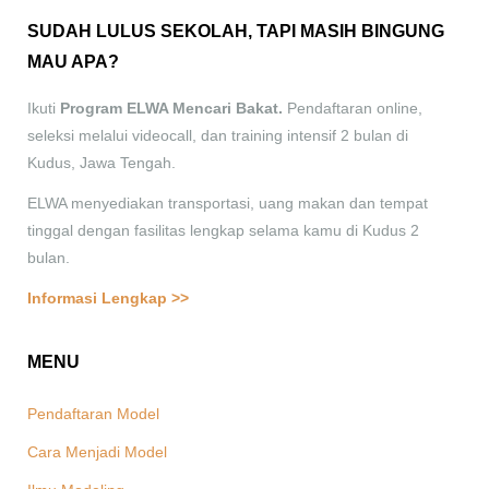
SUDAH LULUS SEKOLAH, TAPI MASIH BINGUNG
MAU APA?
Ikuti
Program ELWA Mencari Bakat.
Pendaftaran online,
seleksi melalui videocall, dan training intensif 2 bulan di
Kudus, Jawa Tengah.
ELWA menyediakan transportasi, uang makan dan tempat
tinggal dengan fasilitas lengkap selama kamu di Kudus 2
bulan.
Informasi Lengkap >>
MENU
Pendaftaran Model
Cara Menjadi Model