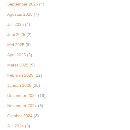
September 2025
(4)
Agustus 2025
(7)
Juli 2025
(4)
Juni 2025
(2)
Mei 2025
(8)
April 2025
(5)
Maret 2025
(9)
Februari 2025
(12)
Januari 2025
(20)
Desember 2024
(19)
November 2024
(6)
Oktober 2024
(3)
Juli 2024
(3)