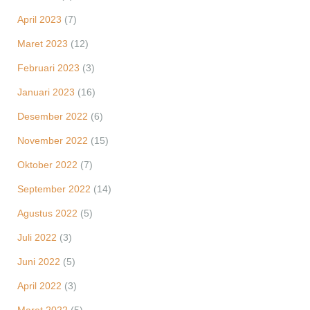
April 2023
(7)
Maret 2023
(12)
Februari 2023
(3)
Januari 2023
(16)
Desember 2022
(6)
November 2022
(15)
Oktober 2022
(7)
September 2022
(14)
Agustus 2022
(5)
Juli 2022
(3)
Juni 2022
(5)
April 2022
(3)