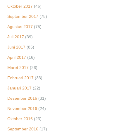
Oktober 2017
(46)
September 2017
(78)
Agustus 2017
(75)
Juli 2017
(39)
Juni 2017
(85)
April 2017
(16)
Maret 2017
(26)
Februari 2017
(33)
Januari 2017
(22)
Desember 2016
(31)
November 2016
(24)
Oktober 2016
(23)
September 2016
(17)