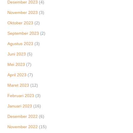
Desember 2023
(4)
November 2023
(3)
Oktober 2023
(2)
September 2023
(2)
Agustus 2023
(3)
Juni 2023
(5)
Mei 2023
(7)
April 2023
(7)
Maret 2023
(12)
Februari 2023
(3)
Januari 2023
(16)
Desember 2022
(6)
November 2022
(15)