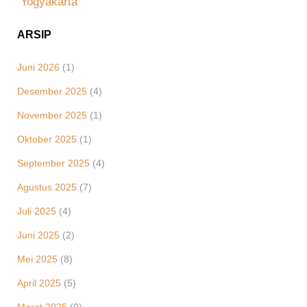
Yogyakarta
ARSIP
Juni 2026
(1)
Desember 2025
(4)
November 2025
(1)
Oktober 2025
(1)
September 2025
(4)
Agustus 2025
(7)
Juli 2025
(4)
Juni 2025
(2)
Mei 2025
(8)
April 2025
(5)