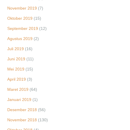
November 2019
(7)
Oktober 2019
(15)
September 2019
(12)
Agustus 2019
(2)
Juli 2019
(16)
Juni 2019
(11)
Mei 2019
(15)
April 2019
(3)
Maret 2019
(64)
Januari 2019
(1)
Desember 2018
(56)
November 2018
(130)