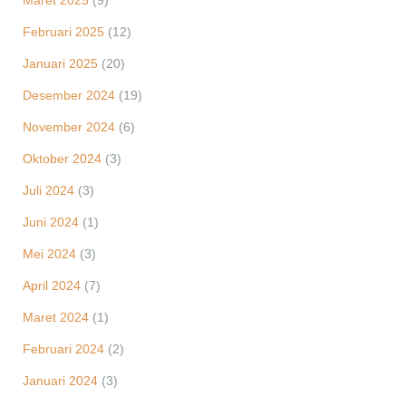
Maret 2025
(9)
Februari 2025
(12)
Januari 2025
(20)
Desember 2024
(19)
November 2024
(6)
Oktober 2024
(3)
Juli 2024
(3)
Juni 2024
(1)
Mei 2024
(3)
April 2024
(7)
Maret 2024
(1)
Februari 2024
(2)
Januari 2024
(3)