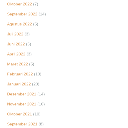
Oktober 2022
(7)
September 2022
(14)
Agustus 2022
(5)
Juli 2022
(3)
Juni 2022
(5)
April 2022
(3)
Maret 2022
(5)
Februari 2022
(10)
Januari 2022
(20)
Desember 2021
(14)
November 2021
(10)
Oktober 2021
(10)
September 2021
(8)