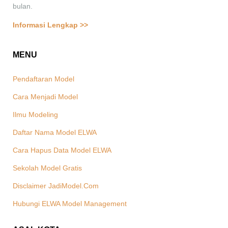
bulan.
Informasi Lengkap >>
MENU
Pendaftaran Model
Cara Menjadi Model
Ilmu Modeling
Daftar Nama Model ELWA
Cara Hapus Data Model ELWA
Sekolah Model Gratis
Disclaimer JadiModel.Com
Hubungi ELWA Model Management