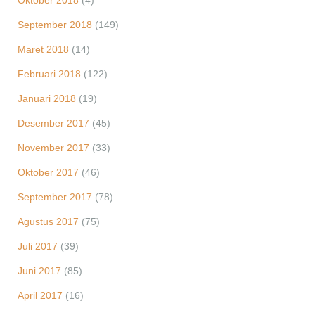
Oktober 2018
(4)
September 2018
(149)
Maret 2018
(14)
Februari 2018
(122)
Januari 2018
(19)
Desember 2017
(45)
November 2017
(33)
Oktober 2017
(46)
September 2017
(78)
Agustus 2017
(75)
Juli 2017
(39)
Juni 2017
(85)
April 2017
(16)