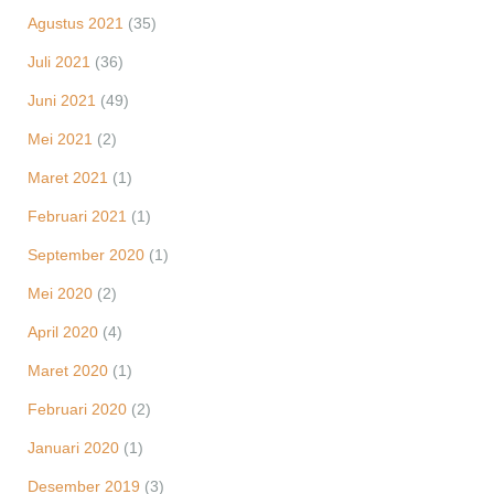
Agustus 2021
(35)
Juli 2021
(36)
Juni 2021
(49)
Mei 2021
(2)
Maret 2021
(1)
Februari 2021
(1)
September 2020
(1)
Mei 2020
(2)
April 2020
(4)
Maret 2020
(1)
Februari 2020
(2)
Januari 2020
(1)
Desember 2019
(3)