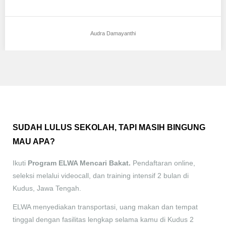
Audra Damayanthi
SUDAH LULUS SEKOLAH, TAPI MASIH BINGUNG
MAU APA?
Ikuti
Program ELWA Mencari Bakat.
Pendaftaran online,
seleksi melalui videocall, dan training intensif 2 bulan di
Kudus, Jawa Tengah.
ELWA menyediakan transportasi, uang makan dan tempat
tinggal dengan fasilitas lengkap selama kamu di Kudus 2