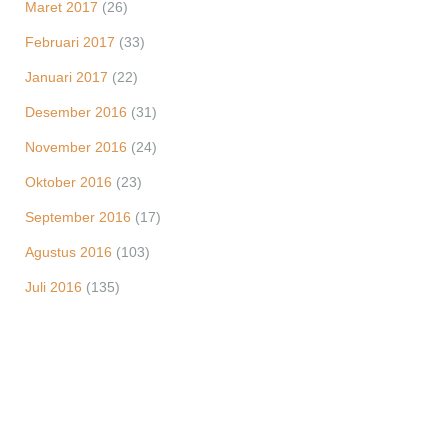
Maret 2017
(26)
Februari 2017
(33)
Januari 2017
(22)
Desember 2016
(31)
November 2016
(24)
Oktober 2016
(23)
September 2016
(17)
Agustus 2016
(103)
Juli 2016
(135)