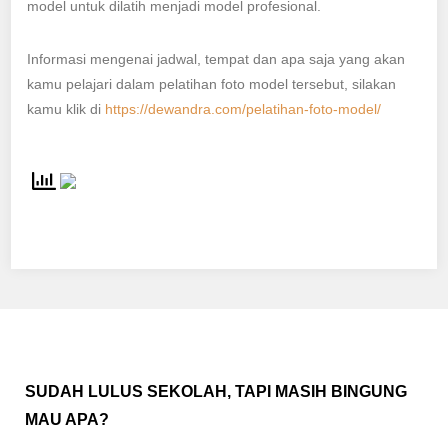
model untuk dilatih menjadi model profesional.
Informasi mengenai jadwal, tempat dan apa saja yang akan
kamu pelajari dalam pelatihan foto model tersebut, silakan
kamu klik di
https://dewandra.com/pelatihan-foto-model/
SUDAH LULUS SEKOLAH, TAPI MASIH BINGUNG
MAU APA?