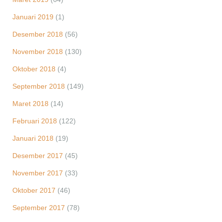
Januari 2019
(1)
Desember 2018
(56)
November 2018
(130)
Oktober 2018
(4)
September 2018
(149)
Maret 2018
(14)
Februari 2018
(122)
Januari 2018
(19)
Desember 2017
(45)
November 2017
(33)
Oktober 2017
(46)
September 2017
(78)