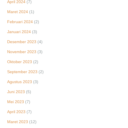
April 2024
(7)
Maret 2024
(1)
Februari 2024
(2)
Januari 2024
(3)
Desember 2023
(4)
November 2023
(3)
Oktober 2023
(2)
September 2023
(2)
Agustus 2023
(3)
Juni 2023
(5)
Mei 2023
(7)
April 2023
(7)
Maret 2023
(12)