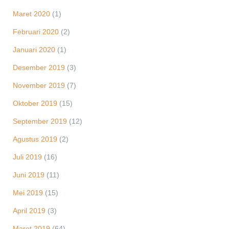
Maret 2020
(1)
Februari 2020
(2)
Januari 2020
(1)
Desember 2019
(3)
November 2019
(7)
Oktober 2019
(15)
September 2019
(12)
Agustus 2019
(2)
Juli 2019
(16)
Juni 2019
(11)
Mei 2019
(15)
April 2019
(3)
Maret 2019
(64)