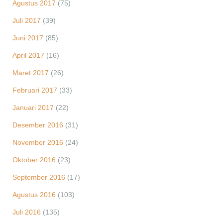
Agustus 2017
(75)
Juli 2017
(39)
Juni 2017
(85)
April 2017
(16)
Maret 2017
(26)
Februari 2017
(33)
Januari 2017
(22)
Desember 2016
(31)
November 2016
(24)
Oktober 2016
(23)
September 2016
(17)
Agustus 2016
(103)
Juli 2016
(135)