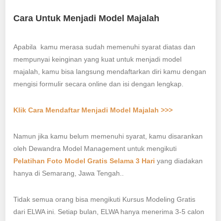
Cara Untuk Menjadi Model Majalah
Apabila kamu merasa sudah memenuhi syarat diatas dan
mempunyai keinginan yang kuat untuk menjadi model
majalah, kamu bisa langsung mendaftarkan diri kamu dengan
mengisi formulir secara online dan isi dengan lengkap.
Klik Cara Mendaftar Menjadi Model Majalah >>>
Namun jika kamu belum memenuhi syarat, kamu disarankan
oleh Dewandra Model Management untuk mengikuti
Pelatihan Foto Model Gratis Selama 3 Hari
yang diadakan
hanya di Semarang, Jawa Tengah..
Tidak semua orang bisa mengikuti Kursus Modeling Gratis
dari ELWA ini. Setiap bulan, ELWA hanya menerima 3-5 calon