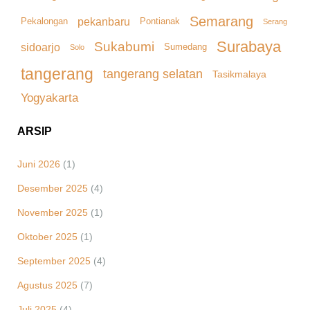
Semarang
pekanbaru
Pekalongan
Pontianak
Serang
Surabaya
Sukabumi
sidoarjo
Sumedang
Solo
tangerang
tangerang selatan
Tasikmalaya
Yogyakarta
ARSIP
Juni 2026
(1)
Desember 2025
(4)
November 2025
(1)
Oktober 2025
(1)
September 2025
(4)
Agustus 2025
(7)
Juli 2025
(4)