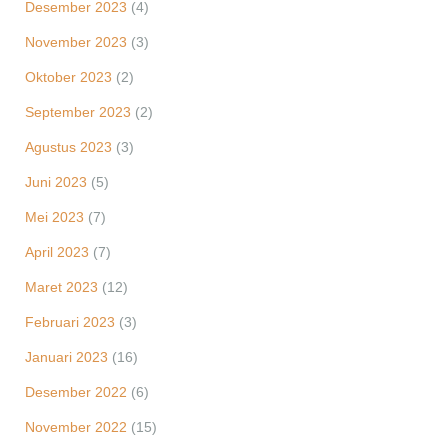
Desember 2023
(4)
November 2023
(3)
Oktober 2023
(2)
September 2023
(2)
Agustus 2023
(3)
Juni 2023
(5)
Mei 2023
(7)
April 2023
(7)
Maret 2023
(12)
Februari 2023
(3)
Januari 2023
(16)
Desember 2022
(6)
November 2022
(15)