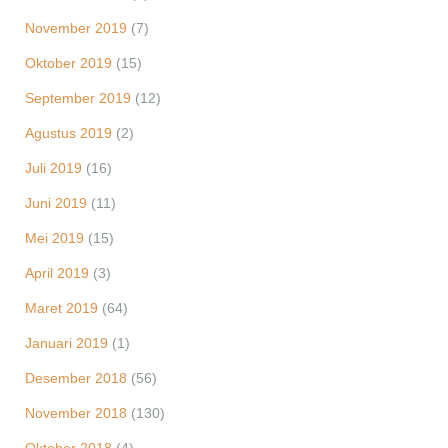
November 2019
(7)
Oktober 2019
(15)
September 2019
(12)
Agustus 2019
(2)
Juli 2019
(16)
Juni 2019
(11)
Mei 2019
(15)
April 2019
(3)
Maret 2019
(64)
Januari 2019
(1)
Desember 2018
(56)
November 2018
(130)