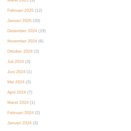
Maret 2025
(9)
Februari 2025
(12)
Januari 2025
(20)
Desember 2024
(19)
November 2024
(6)
Oktober 2024
(3)
Juli 2024
(3)
Juni 2024
(1)
Mei 2024
(3)
April 2024
(7)
Maret 2024
(1)
Februari 2024
(2)
Januari 2024
(3)