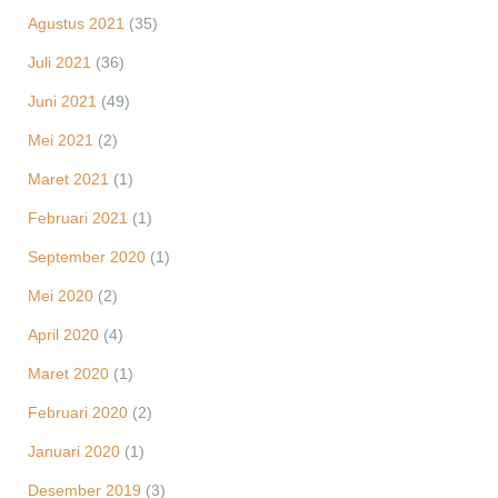
Agustus 2021
(35)
Juli 2021
(36)
Juni 2021
(49)
Mei 2021
(2)
Maret 2021
(1)
Februari 2021
(1)
September 2020
(1)
Mei 2020
(2)
April 2020
(4)
Maret 2020
(1)
Februari 2020
(2)
Januari 2020
(1)
Desember 2019
(3)