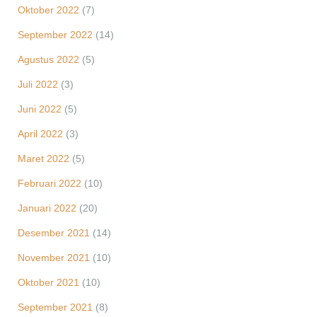
Oktober 2022
(7)
September 2022
(14)
Agustus 2022
(5)
Juli 2022
(3)
Juni 2022
(5)
April 2022
(3)
Maret 2022
(5)
Februari 2022
(10)
Januari 2022
(20)
Desember 2021
(14)
November 2021
(10)
Oktober 2021
(10)
September 2021
(8)