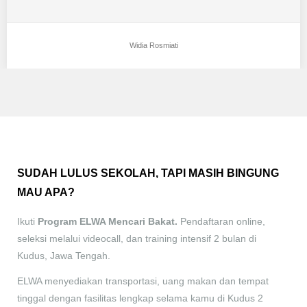
Widia Rosmiati
SUDAH LULUS SEKOLAH, TAPI MASIH BINGUNG
MAU APA?
Ikuti
Program ELWA Mencari Bakat.
Pendaftaran online,
seleksi melalui videocall, dan training intensif 2 bulan di
Kudus, Jawa Tengah.
ELWA menyediakan transportasi, uang makan dan tempat
tinggal dengan fasilitas lengkap selama kamu di Kudus 2