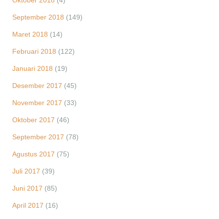
Oktober 2018
(4)
September 2018
(149)
Maret 2018
(14)
Februari 2018
(122)
Januari 2018
(19)
Desember 2017
(45)
November 2017
(33)
Oktober 2017
(46)
September 2017
(78)
Agustus 2017
(75)
Juli 2017
(39)
Juni 2017
(85)
April 2017
(16)