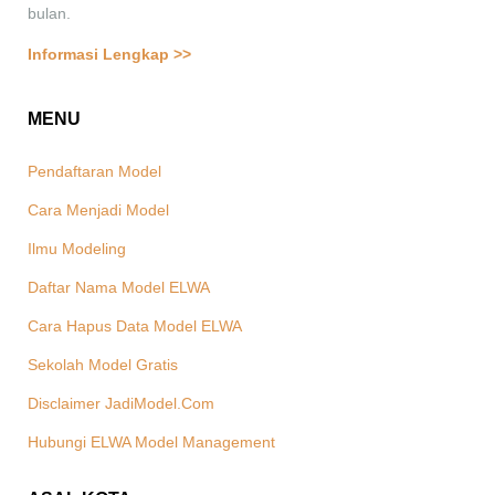
bulan.
Informasi Lengkap >>
MENU
Pendaftaran Model
Cara Menjadi Model
Ilmu Modeling
Daftar Nama Model ELWA
Cara Hapus Data Model ELWA
Sekolah Model Gratis
Disclaimer JadiModel.Com
Hubungi ELWA Model Management