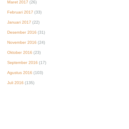
Maret 2017
(26)
Februari 2017
(33)
Januari 2017
(22)
Desember 2016
(31)
November 2016
(24)
Oktober 2016
(23)
September 2016
(17)
Agustus 2016
(103)
Juli 2016
(135)