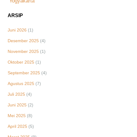
Yogyakarta
ARSIP
Juni 2026
(1)
Desember 2025
(4)
November 2025
(1)
Oktober 2025
(1)
September 2025
(4)
Agustus 2025
(7)
Juli 2025
(4)
Juni 2025
(2)
Mei 2025
(8)
April 2025
(5)