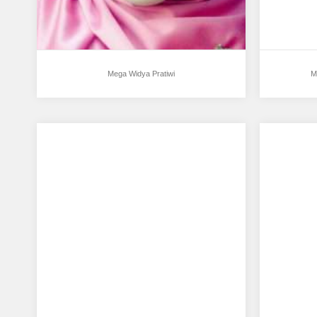
Mega Widya Pratiwi
M
Neyrhaa Nourmawati Anatasya
Claud
Putri Mahesa
Aku me
Sebagai
Aku mendukung Neyrhaa
Tanggal
Nourmawati Anatasya Putri Mahesa
Sebagai Model Favorit0 Tempat,
Tanggal Lahir : Cianjur,…