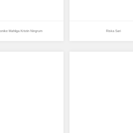
onike Mahliga Kristin Ningrum
Riska Sari
ia Khtleen
Mia Amelia
ndukung Claudia Khtleen
Aku mendukung Mia Amelia 
 Model Favorit0 Tempat,
Model Favorit0 Wanita single
 Lahir : Jambi, 17 may 1997…
th Tinggi 175 Berat…