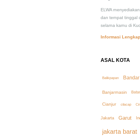
ELWA menyediakan 
dan tempat tinggal 
selama kamu di Kud
Informasi Lengkap
ASAL KOTA
Bandar
Balikpapan
Banjarmasin
Bata
Cianjur
cilacap
Ci
Garut
Jakarta
I
jakarta barat