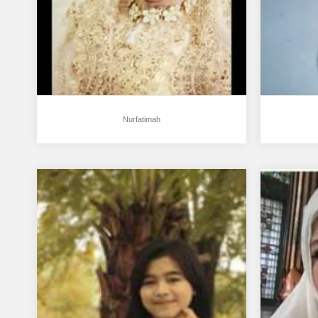
oktobe
Nurfatimah
Risti Indri Rachmawati
Hafiz
Aku mendukung Risti Indri
Aku me
Rachmawati Sebagai Model Favorit0
Model F
Bogor,18maret 165 45 Babakan jati
1986 Ti
Pesilat Belum…
60…