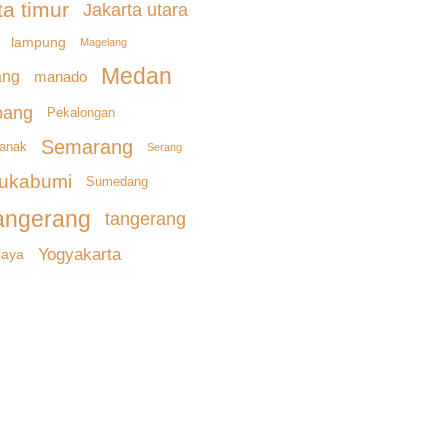
ta timur
Jakarta utara
lampung
Magelang
Medan
ang
manado
bang
Pekalongan
Semarang
ianak
Serang
ukabumi
Sumedang
angerang
tangerang
Yogyakarta
laya