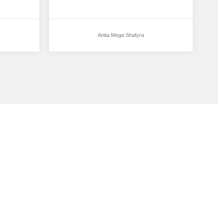
Anita Mega Shafyra