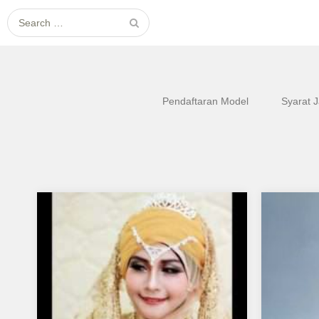
Search for:
Pendaftaran Model
Syarat 
Nurfatimah
Rahma
Aku mendukung Nurfatimah Sebagai
Aku me
Model Favorit0 Tempat, Tanggal Lahir
Sebagai
: duri 14 oktober 1999 Tinggi…
tanggal