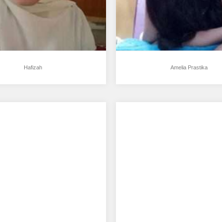
Hafizah
Amelia Prastika
 Mahliga Kristin
Riska Sari
um
Aku mendukung Riska Sari S
Model Favorit0 Hai nama ku R
ndukung Monike Mahliga
sari aku lahir 15…
 Ningrum Sebagai Model
0 Tempat, Tanggal Lahir :
go Tinggi…