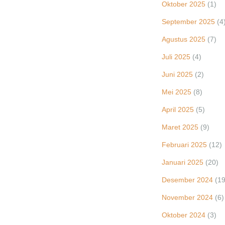
Oktober 2025
(1)
September 2025
(4
Agustus 2025
(7)
Juli 2025
(4)
Juni 2025
(2)
Mei 2025
(8)
April 2025
(5)
Maret 2025
(9)
Februari 2025
(12)
Januari 2025
(20)
Desember 2024
(19
November 2024
(6)
Oktober 2024
(3)