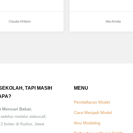
Claudia Khtleen
Mia Amelia
SEKOLAH, TAPI MASIH
MENU
APA?
Pendaftaran Model
 Mencari Bakat.
Cara Menjadi Model
seleksi melalui videocall,
Ilmu Modeling
f 2 bulan di Kudus, Jawa