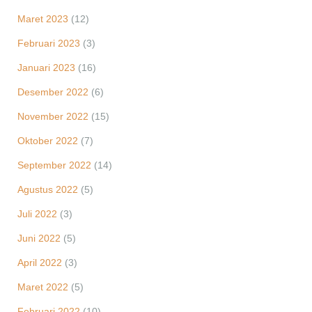
Maret 2023
(12)
Februari 2023
(3)
Januari 2023
(16)
Desember 2022
(6)
November 2022
(15)
Oktober 2022
(7)
September 2022
(14)
Agustus 2022
(5)
Juli 2022
(3)
Juni 2022
(5)
April 2022
(3)
Maret 2022
(5)
Februari 2022
(10)