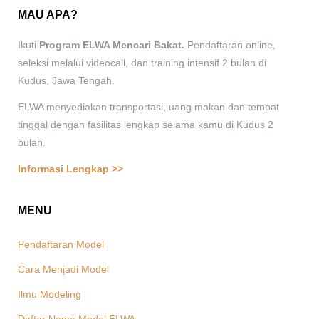
MAU APA?
Ikuti
Program ELWA Mencari Bakat.
Pendaftaran online,
seleksi melalui videocall, dan training intensif 2 bulan di
Kudus, Jawa Tengah.
ELWA menyediakan transportasi, uang makan dan tempat
tinggal dengan fasilitas lengkap selama kamu di Kudus 2
bulan.
Informasi Lengkap >>
MENU
Pendaftaran Model
Cara Menjadi Model
Ilmu Modeling