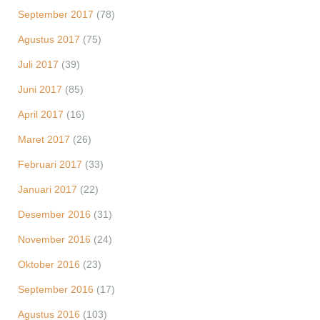
September 2017
(78)
Agustus 2017
(75)
Juli 2017
(39)
Juni 2017
(85)
April 2017
(16)
Maret 2017
(26)
Februari 2017
(33)
Januari 2017
(22)
Desember 2016
(31)
November 2016
(24)
Oktober 2016
(23)
September 2016
(17)
Agustus 2016
(103)