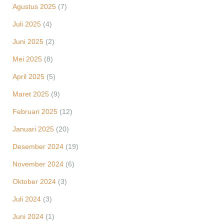
Agustus 2025
(7)
Juli 2025
(4)
Juni 2025
(2)
Mei 2025
(8)
April 2025
(5)
Maret 2025
(9)
Februari 2025
(12)
Januari 2025
(20)
Desember 2024
(19)
November 2024
(6)
Oktober 2024
(3)
Juli 2024
(3)
Juni 2024
(1)