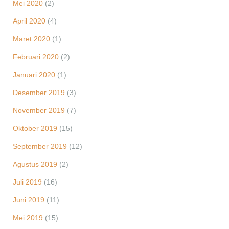
Mei 2020
(2)
April 2020
(4)
Maret 2020
(1)
Februari 2020
(2)
Januari 2020
(1)
Desember 2019
(3)
November 2019
(7)
Oktober 2019
(15)
September 2019
(12)
Agustus 2019
(2)
Juli 2019
(16)
Juni 2019
(11)
Mei 2019
(15)