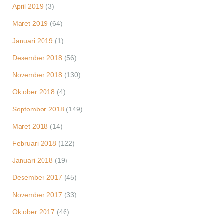
April 2019
(3)
Maret 2019
(64)
Januari 2019
(1)
Desember 2018
(56)
November 2018
(130)
Oktober 2018
(4)
September 2018
(149)
Maret 2018
(14)
Februari 2018
(122)
Januari 2018
(19)
Desember 2017
(45)
November 2017
(33)
Oktober 2017
(46)