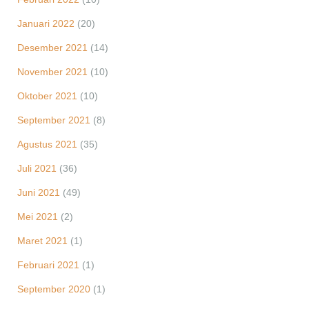
Januari 2022
(20)
Desember 2021
(14)
November 2021
(10)
Oktober 2021
(10)
September 2021
(8)
Agustus 2021
(35)
Juli 2021
(36)
Juni 2021
(49)
Mei 2021
(2)
Maret 2021
(1)
Februari 2021
(1)
September 2020
(1)