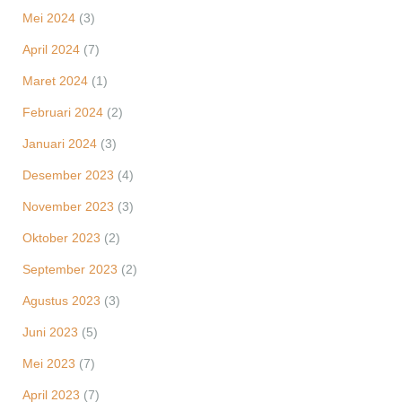
Mei 2024
(3)
April 2024
(7)
Maret 2024
(1)
Februari 2024
(2)
Januari 2024
(3)
Desember 2023
(4)
November 2023
(3)
Oktober 2023
(2)
September 2023
(2)
Agustus 2023
(3)
Juni 2023
(5)
Mei 2023
(7)
April 2023
(7)