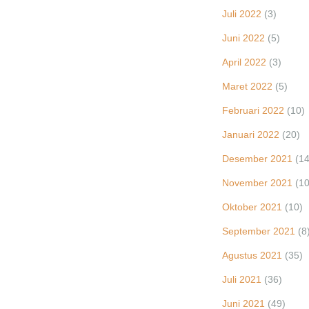
Juli 2022
(3)
Juni 2022
(5)
April 2022
(3)
Maret 2022
(5)
Februari 2022
(10)
Januari 2022
(20)
Desember 2021
(14
November 2021
(10
Oktober 2021
(10)
September 2021
(8
Agustus 2021
(35)
Juli 2021
(36)
Juni 2021
(49)