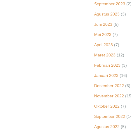
September 2023
(2
Agustus 2023
(3)
Juni 2023
(5)
Mei 2023
(7)
April 2023
(7)
Maret 2023
(12)
Februari 2023
(3)
Januari 2023
(16)
Desember 2022
(6)
November 2022
(15
Oktober 2022
(7)
September 2022
(1
Agustus 2022
(5)