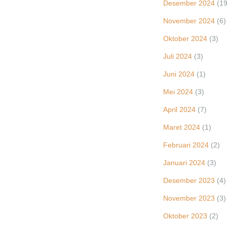
Desember 2024
(19
November 2024
(6)
Oktober 2024
(3)
Juli 2024
(3)
Juni 2024
(1)
Mei 2024
(3)
April 2024
(7)
Maret 2024
(1)
Februari 2024
(2)
Januari 2024
(3)
Desember 2023
(4)
November 2023
(3)
Oktober 2023
(2)