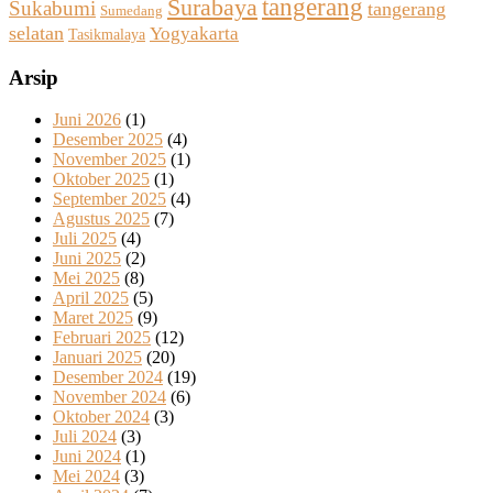
tangerang
Surabaya
Sukabumi
tangerang
Sumedang
selatan
Yogyakarta
Tasikmalaya
Arsip
Juni 2026
(1)
Desember 2025
(4)
November 2025
(1)
Oktober 2025
(1)
September 2025
(4)
Agustus 2025
(7)
Juli 2025
(4)
Juni 2025
(2)
Mei 2025
(8)
April 2025
(5)
Maret 2025
(9)
Februari 2025
(12)
Januari 2025
(20)
Desember 2024
(19)
November 2024
(6)
Oktober 2024
(3)
Juli 2024
(3)
Juni 2024
(1)
Mei 2024
(3)