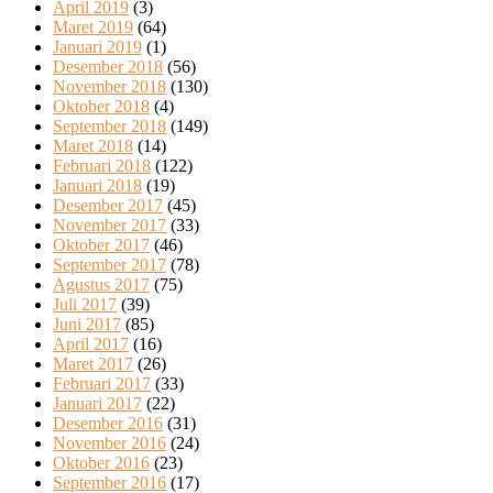
April 2019
(3)
Maret 2019
(64)
Januari 2019
(1)
Desember 2018
(56)
November 2018
(130)
Oktober 2018
(4)
September 2018
(149)
Maret 2018
(14)
Februari 2018
(122)
Januari 2018
(19)
Desember 2017
(45)
November 2017
(33)
Oktober 2017
(46)
September 2017
(78)
Agustus 2017
(75)
Juli 2017
(39)
Juni 2017
(85)
April 2017
(16)
Maret 2017
(26)
Februari 2017
(33)
Januari 2017
(22)
Desember 2016
(31)
November 2016
(24)
Oktober 2016
(23)
September 2016
(17)