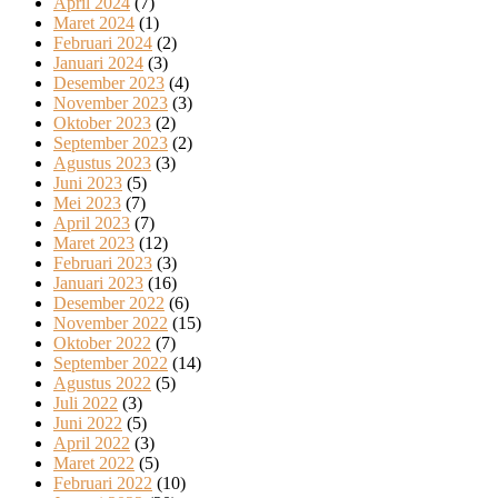
April 2024
(7)
Maret 2024
(1)
Februari 2024
(2)
Januari 2024
(3)
Desember 2023
(4)
November 2023
(3)
Oktober 2023
(2)
September 2023
(2)
Agustus 2023
(3)
Juni 2023
(5)
Mei 2023
(7)
April 2023
(7)
Maret 2023
(12)
Februari 2023
(3)
Januari 2023
(16)
Desember 2022
(6)
November 2022
(15)
Oktober 2022
(7)
September 2022
(14)
Agustus 2022
(5)
Juli 2022
(3)
Juni 2022
(5)
April 2022
(3)
Maret 2022
(5)
Februari 2022
(10)