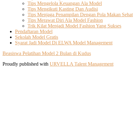
Tips Mengelola Keuangan Ala Model
Tips Mengikuti Kasting Dan Audisi
Tips Menjaga Penampilan Dengan Pola Makan Sehat
Tips Merawat Diri Ala Model Fashion
Trik Kilat Menjadi Model Fashion Yang Sukses
Pendaftaran Model
Sekolah Model Gratis
Syarat Jadi Model Di ELWA Model Management
Beasiswa Pelatihan Model 2 Bulan di Kudus
Proudly published with
URVELLA Talent Management