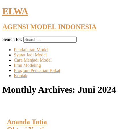
ELWA
AGENSI MODEL INDONESIA
Search for:
Pendaftaran Model
Syarat Jadi Model
Cara Menjadi Model
Ilmu Modeling
Program Pencarian Bakat
Kontak
Monthly Archives:
Juni 2024
Ananda Tatia