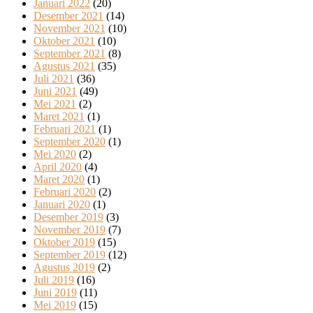
Januari 2022
(20)
Desember 2021
(14)
November 2021
(10)
Oktober 2021
(10)
September 2021
(8)
Agustus 2021
(35)
Juli 2021
(36)
Juni 2021
(49)
Mei 2021
(2)
Maret 2021
(1)
Februari 2021
(1)
September 2020
(1)
Mei 2020
(2)
April 2020
(4)
Maret 2020
(1)
Februari 2020
(2)
Januari 2020
(1)
Desember 2019
(3)
November 2019
(7)
Oktober 2019
(15)
September 2019
(12)
Agustus 2019
(2)
Juli 2019
(16)
Juni 2019
(11)
Mei 2019
(15)