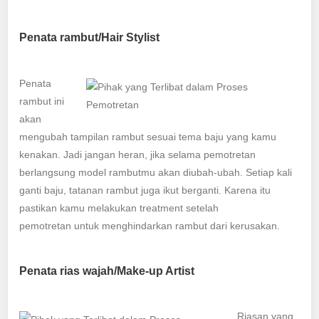
Penata rambut/Hair Stylist
Penata
rambut ini
akan
mengubah tampilan rambut sesuai tema baju yang kamu
kenakan. Jadi jangan heran, jika selama pemotretan
berlangsung model rambutmu akan diubah-ubah. Setiap kali
ganti baju, tatanan rambut juga ikut berganti. Karena itu
pastikan kamu melakukan treatment setelah
pemotretan untuk menghindarkan rambut dari kerusakan.
Penata rias wajah/Make-up Artist
Riasan yang