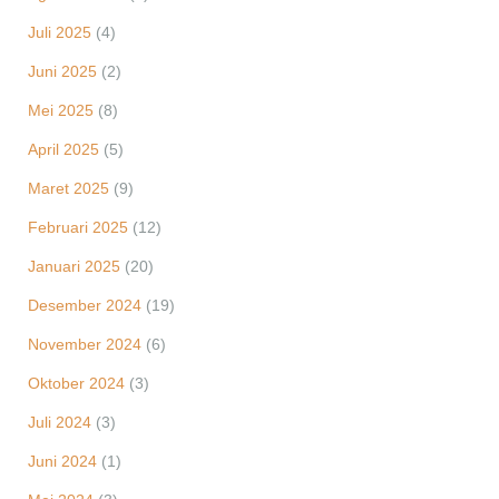
Juli 2025
(4)
Juni 2025
(2)
Mei 2025
(8)
April 2025
(5)
Maret 2025
(9)
Februari 2025
(12)
Januari 2025
(20)
Desember 2024
(19)
November 2024
(6)
Oktober 2024
(3)
Juli 2024
(3)
Juni 2024
(1)