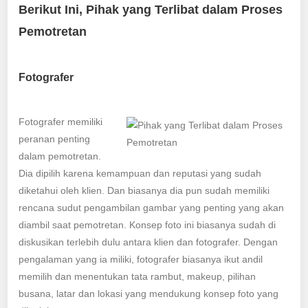
Berikut Ini, Pihak yang Terlibat dalam Proses
Pemotretan
Fotografer
Fotografer memiliki
peranan penting
dalam pemotretan.
Dia dipilih karena kemampuan dan reputasi yang sudah
diketahui oleh klien. Dan biasanya dia pun sudah memiliki
rencana sudut pengambilan gambar yang penting yang akan
diambil saat pemotretan. Konsep foto ini biasanya sudah di
diskusikan terlebih dulu antara klien dan fotografer. Dengan
pengalaman yang ia miliki, fotografer biasanya ikut andil
memilih dan menentukan tata rambut, makeup, pilihan
busana, latar dan lokasi yang mendukung konsep foto yang