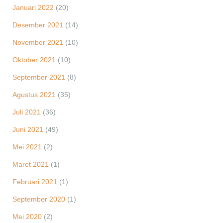
Januari 2022
(20)
Desember 2021
(14)
November 2021
(10)
Oktober 2021
(10)
September 2021
(8)
Agustus 2021
(35)
Juli 2021
(36)
Juni 2021
(49)
Mei 2021
(2)
Maret 2021
(1)
Februari 2021
(1)
September 2020
(1)
Mei 2020
(2)