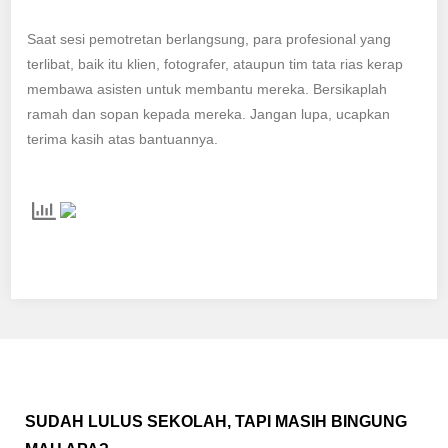
Saat sesi pemotretan berlangsung, para profesional yang
terlibat, baik itu klien, fotografer, ataupun tim tata rias kerap
membawa asisten untuk membantu mereka. Bersikaplah
ramah dan sopan kepada mereka. Jangan lupa, ucapkan
terima kasih atas bantuannya.
SUDAH LULUS SEKOLAH, TAPI MASIH BINGUNG