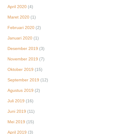
April 2020
(4)
Maret 2020
(1)
Februari 2020
(2)
Januari 2020
(1)
Desember 2019
(3)
November 2019
(7)
Oktober 2019
(15)
September 2019
(12)
Agustus 2019
(2)
Juli 2019
(16)
Juni 2019
(11)
Mei 2019
(15)
April 2019
(3)