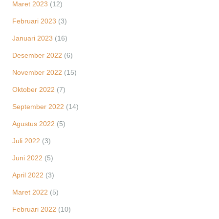
Maret 2023
(12)
Februari 2023
(3)
Januari 2023
(16)
Desember 2022
(6)
November 2022
(15)
Oktober 2022
(7)
September 2022
(14)
Agustus 2022
(5)
Juli 2022
(3)
Juni 2022
(5)
April 2022
(3)
Maret 2022
(5)
Februari 2022
(10)