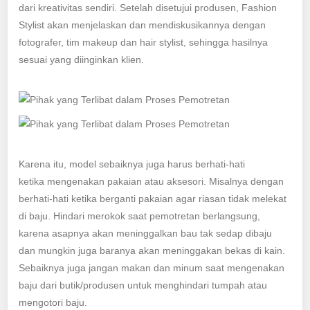
dari kreativitas sendiri. Setelah disetujui produsen, Fashion
Stylist akan menjelaskan dan mendiskusikannya dengan
fotografer, tim makeup dan hair stylist, sehingga hasilnya
sesuai yang diinginkan klien.
Karena itu, model sebaiknya juga harus berhati-hati
ketika mengenakan pakaian atau aksesori. Misalnya dengan
berhati-hati ketika berganti pakaian agar riasan tidak melekat
di baju. Hindari merokok saat pemotretan berlangsung,
karena asapnya akan meninggalkan bau tak sedap dibaju
dan mungkin juga baranya akan meninggakan bekas di kain.
Sebaiknya juga jangan makan dan minum saat mengenakan
baju dari butik/produsen untuk menghindari tumpah atau
mengotori baju.