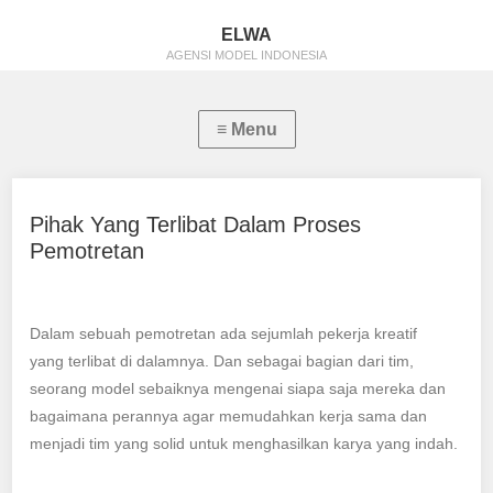
ELWA
AGENSI MODEL INDONESIA
Pihak Yang Terlibat Dalam Proses
Pemotretan
Dalam sebuah pemotretan ada sejumlah pekerja kreatif
yang terlibat di dalamnya. Dan sebagai bagian dari tim,
seorang model sebaiknya mengenai siapa saja mereka dan
bagaimana perannya agar memudahkan kerja sama dan
menjadi tim yang solid untuk menghasilkan karya yang indah.