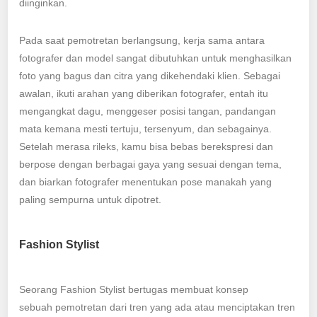
diinginkan.
Pada saat pemotretan berlangsung, kerja sama antara
fotografer dan model sangat dibutuhkan untuk menghasilkan
foto yang bagus dan citra yang dikehendaki klien. Sebagai
awalan, ikuti arahan yang diberikan fotografer, entah itu
mengangkat dagu, menggeser posisi tangan, pandangan
mata kemana mesti tertuju, tersenyum, dan sebagainya.
Setelah merasa rileks, kamu bisa bebas berekspresi dan
berpose dengan berbagai gaya yang sesuai dengan tema,
dan biarkan fotografer menentukan pose manakah yang
paling sempurna untuk dipotret.
Fashion Stylist
Seorang Fashion Stylist bertugas membuat konsep
sebuah pemotretan dari tren yang ada atau menciptakan tren