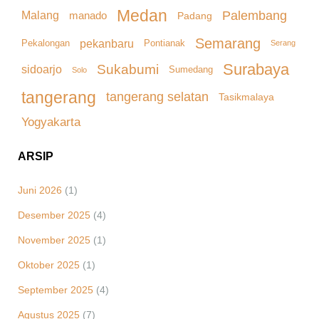
Medan
Palembang
Malang
manado
Padang
Semarang
pekanbaru
Pekalongan
Pontianak
Serang
Surabaya
Sukabumi
sidoarjo
Sumedang
Solo
tangerang
tangerang selatan
Tasikmalaya
Yogyakarta
ARSIP
Juni 2026
(1)
Desember 2025
(4)
November 2025
(1)
Oktober 2025
(1)
September 2025
(4)
Agustus 2025
(7)