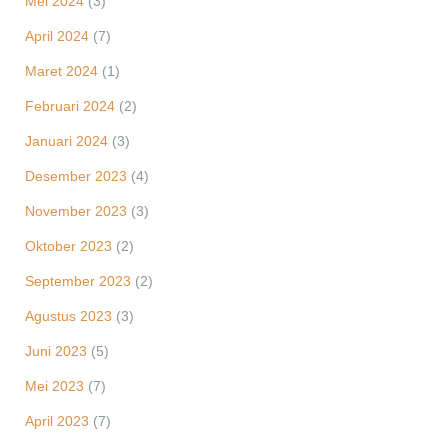
Mei 2024
(3)
April 2024
(7)
Maret 2024
(1)
Februari 2024
(2)
Januari 2024
(3)
Desember 2023
(4)
November 2023
(3)
Oktober 2023
(2)
September 2023
(2)
Agustus 2023
(3)
Juni 2023
(5)
Mei 2023
(7)
April 2023
(7)