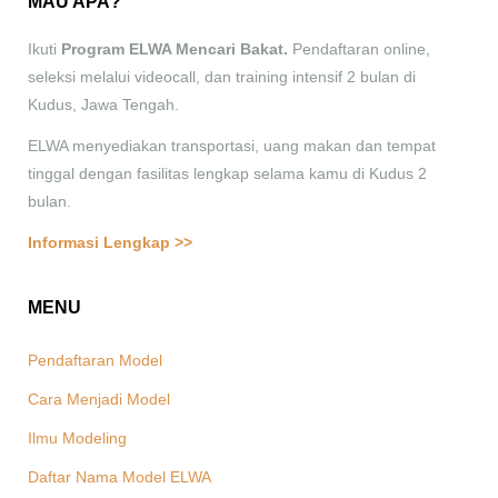
MAU APA?
Ikuti
Program ELWA Mencari Bakat.
Pendaftaran online,
seleksi melalui videocall, dan training intensif 2 bulan di
Kudus, Jawa Tengah.
ELWA menyediakan transportasi, uang makan dan tempat
tinggal dengan fasilitas lengkap selama kamu di Kudus 2
bulan.
Informasi Lengkap >>
MENU
Pendaftaran Model
Cara Menjadi Model
Ilmu Modeling
Daftar Nama Model ELWA