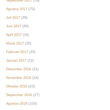
September 2017
(78)
Agustus 2017
(75)
Juli 2017
(39)
Juni 2017
(85)
April 2017
(16)
Maret 2017
(26)
Februari 2017
(33)
Januari 2017
(22)
Desember 2016
(31)
November 2016
(24)
Oktober 2016
(23)
September 2016
(17)
Agustus 2016
(103)