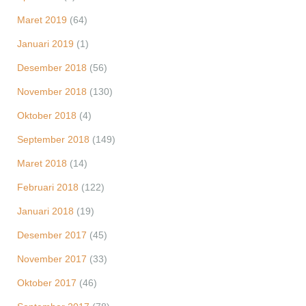
Maret 2019
(64)
Januari 2019
(1)
Desember 2018
(56)
November 2018
(130)
Oktober 2018
(4)
September 2018
(149)
Maret 2018
(14)
Februari 2018
(122)
Januari 2018
(19)
Desember 2017
(45)
November 2017
(33)
Oktober 2017
(46)