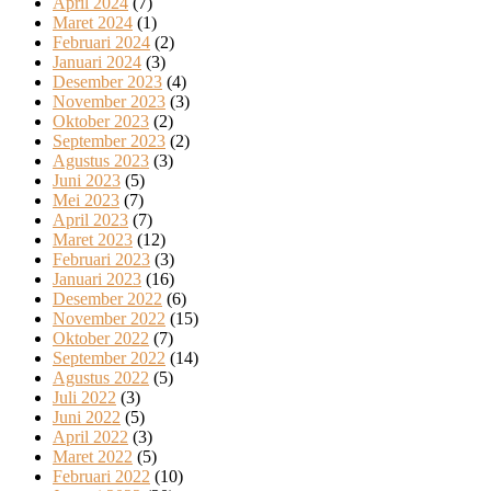
April 2024
(7)
Maret 2024
(1)
Februari 2024
(2)
Januari 2024
(3)
Desember 2023
(4)
November 2023
(3)
Oktober 2023
(2)
September 2023
(2)
Agustus 2023
(3)
Juni 2023
(5)
Mei 2023
(7)
April 2023
(7)
Maret 2023
(12)
Februari 2023
(3)
Januari 2023
(16)
Desember 2022
(6)
November 2022
(15)
Oktober 2022
(7)
September 2022
(14)
Agustus 2022
(5)
Juli 2022
(3)
Juni 2022
(5)
April 2022
(3)
Maret 2022
(5)
Februari 2022
(10)