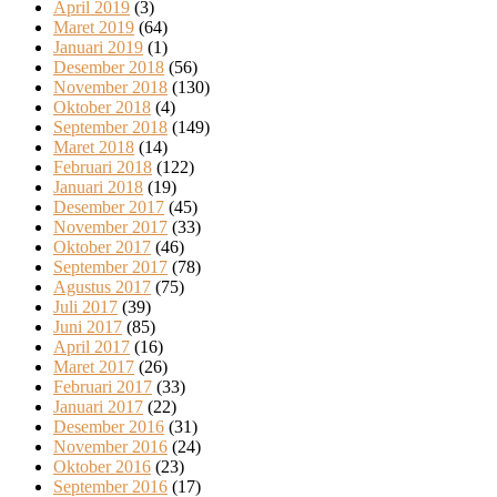
April 2019
(3)
Maret 2019
(64)
Januari 2019
(1)
Desember 2018
(56)
November 2018
(130)
Oktober 2018
(4)
September 2018
(149)
Maret 2018
(14)
Februari 2018
(122)
Januari 2018
(19)
Desember 2017
(45)
November 2017
(33)
Oktober 2017
(46)
September 2017
(78)
Agustus 2017
(75)
Juli 2017
(39)
Juni 2017
(85)
April 2017
(16)
Maret 2017
(26)
Februari 2017
(33)
Januari 2017
(22)
Desember 2016
(31)
November 2016
(24)
Oktober 2016
(23)
September 2016
(17)