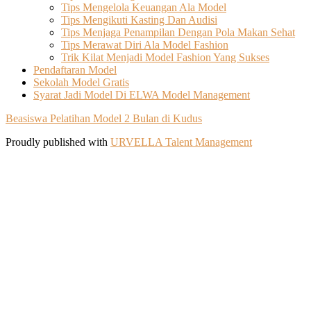
Tips Mengelola Keuangan Ala Model
Tips Mengikuti Kasting Dan Audisi
Tips Menjaga Penampilan Dengan Pola Makan Sehat
Tips Merawat Diri Ala Model Fashion
Trik Kilat Menjadi Model Fashion Yang Sukses
Pendaftaran Model
Sekolah Model Gratis
Syarat Jadi Model Di ELWA Model Management
Beasiswa Pelatihan Model 2 Bulan di Kudus
Proudly published with
URVELLA Talent Management