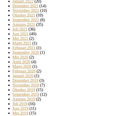
Januari 2022
(20)
Desember 2021
(14)
November 2021
(10)
Oktober 2021
(10)
September 2021
(8)
Agustus 2021
(35)
Juli 2021
(36)
Juni 2021
(49)
Mei 2021
(2)
Maret 2021
(1)
Februari 2021
(1)
September 2020
(1)
Mei 2020
(2)
April 2020
(4)
Maret 2020
(1)
Februari 2020
(2)
Januari 2020
(1)
Desember 2019
(3)
November 2019
(7)
Oktober 2019
(15)
September 2019
(12)
Agustus 2019
(2)
Juli 2019
(16)
Juni 2019
(11)
Mei 2019
(15)