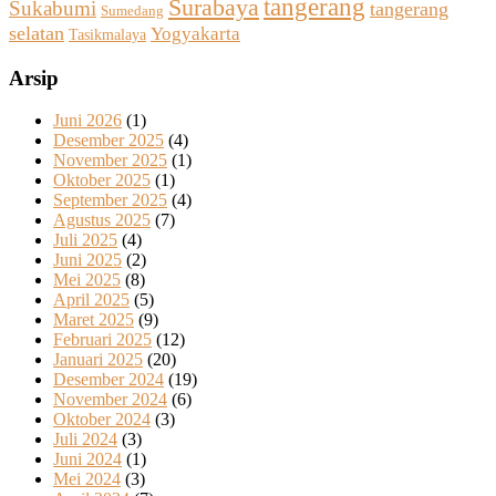
tangerang
Surabaya
Sukabumi
tangerang
Sumedang
selatan
Yogyakarta
Tasikmalaya
Arsip
Juni 2026
(1)
Desember 2025
(4)
November 2025
(1)
Oktober 2025
(1)
September 2025
(4)
Agustus 2025
(7)
Juli 2025
(4)
Juni 2025
(2)
Mei 2025
(8)
April 2025
(5)
Maret 2025
(9)
Februari 2025
(12)
Januari 2025
(20)
Desember 2024
(19)
November 2024
(6)
Oktober 2024
(3)
Juli 2024
(3)
Juni 2024
(1)
Mei 2024
(3)