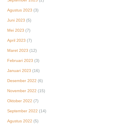
September 2023
(2)
Agustus 2023
(3)
Juni 2023
(5)
Mei 2023
(7)
April 2023
(7)
Maret 2023
(12)
Februari 2023
(3)
Januari 2023
(16)
Desember 2022
(6)
November 2022
(15)
Oktober 2022
(7)
September 2022
(14)
Agustus 2022
(5)