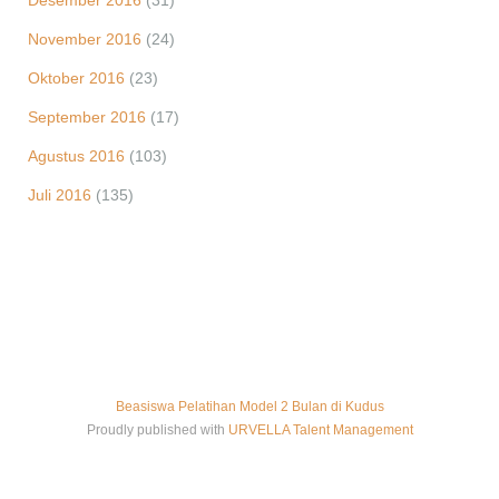
Desember 2016
(31)
November 2016
(24)
Oktober 2016
(23)
September 2016
(17)
Agustus 2016
(103)
Juli 2016
(135)
Beasiswa Pelatihan Model 2 Bulan di Kudus
Proudly published with
URVELLA Talent Management