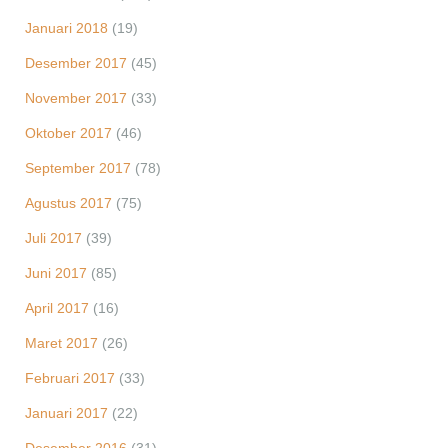
Januari 2018
(19)
Desember 2017
(45)
November 2017
(33)
Oktober 2017
(46)
September 2017
(78)
Agustus 2017
(75)
Juli 2017
(39)
Juni 2017
(85)
April 2017
(16)
Maret 2017
(26)
Februari 2017
(33)
Januari 2017
(22)