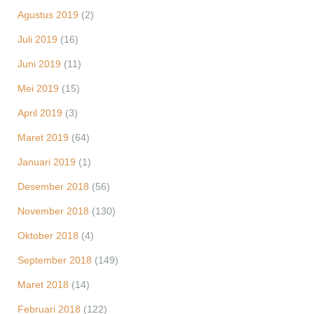
Agustus 2019
(2)
Juli 2019
(16)
Juni 2019
(11)
Mei 2019
(15)
April 2019
(3)
Maret 2019
(64)
Januari 2019
(1)
Desember 2018
(56)
November 2018
(130)
Oktober 2018
(4)
September 2018
(149)
Maret 2018
(14)
Februari 2018
(122)