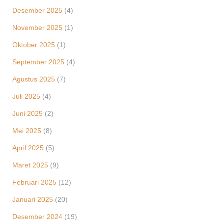
Desember 2025
(4)
November 2025
(1)
Oktober 2025
(1)
September 2025
(4)
Agustus 2025
(7)
Juli 2025
(4)
Juni 2025
(2)
Mei 2025
(8)
April 2025
(5)
Maret 2025
(9)
Februari 2025
(12)
Januari 2025
(20)
Desember 2024
(19)