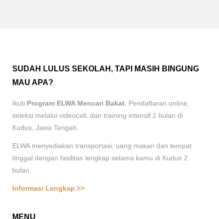
SUDAH LULUS SEKOLAH, TAPI MASIH BINGUNG
MAU APA?
Ikuti
Program ELWA Mencari Bakat.
Pendaftaran online,
seleksi melalui videocall, dan training intensif 2 bulan di
Kudus, Jawa Tengah.
ELWA menyediakan transportasi, uang makan dan tempat
tinggal dengan fasilitas lengkap selama kamu di Kudus 2
bulan.
Informasi Lengkap >>
MENU