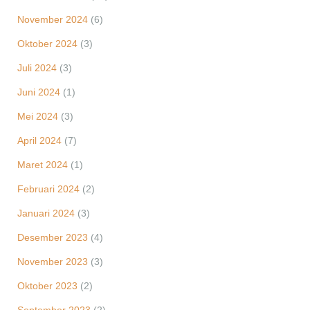
November 2024
(6)
Oktober 2024
(3)
Juli 2024
(3)
Juni 2024
(1)
Mei 2024
(3)
April 2024
(7)
Maret 2024
(1)
Februari 2024
(2)
Januari 2024
(3)
Desember 2023
(4)
November 2023
(3)
Oktober 2023
(2)