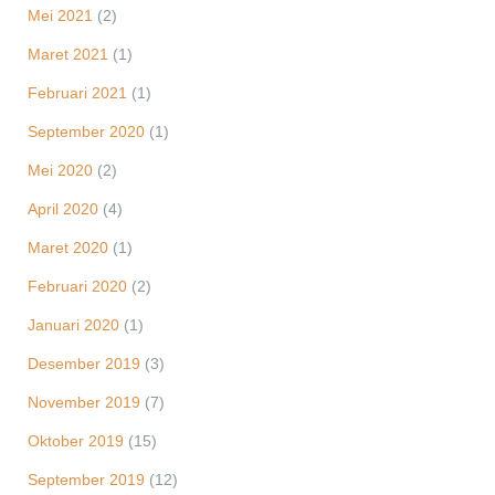
Mei 2021
(2)
Maret 2021
(1)
Februari 2021
(1)
September 2020
(1)
Mei 2020
(2)
April 2020
(4)
Maret 2020
(1)
Februari 2020
(2)
Januari 2020
(1)
Desember 2019
(3)
November 2019
(7)
Oktober 2019
(15)
September 2019
(12)