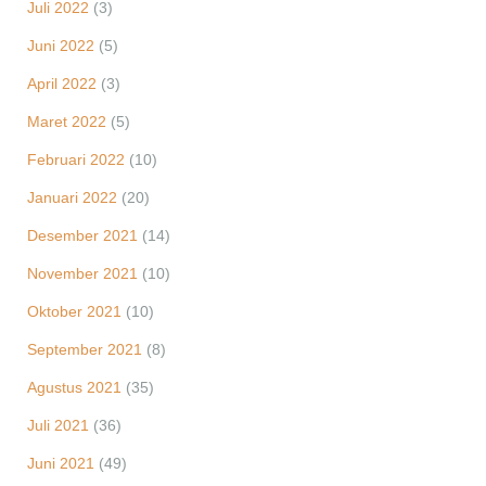
Juli 2022
(3)
Juni 2022
(5)
April 2022
(3)
Maret 2022
(5)
Februari 2022
(10)
Januari 2022
(20)
Desember 2021
(14)
November 2021
(10)
Oktober 2021
(10)
September 2021
(8)
Agustus 2021
(35)
Juli 2021
(36)
Juni 2021
(49)