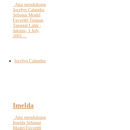
Aku mendukung
Jocelyn Calandra
Sebagai Model
Favorit0 Tempat,
Tanggal Lahir :
Jakarta, 3 July,
2001…
Jocelyn Calandra
Imelda
Aku mendukung
Imelda Sebagai
Model Favorit0