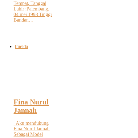
Tempat, Tanggal
Lahir :Palembang,
04 mei 1998 Tinggi
Bandan…
Imelda
Fina Nurul
Jannah
Aku mendukung
Fina Nurul Jannah
Sebagai Model