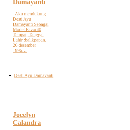
Damayanti
Aku mendukung
Desti Ayu
Damayanti Sebagai
Model Favorit0
Tempat, Tanggal
Lahir :balikpapan,
26 desember
1996…
Desti Ayu Damayanti
Jocelyn
Calandra