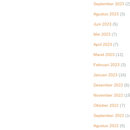
September 2023
(2
Agustus 2023
(3)
Juni 2023
(5)
Mei 2023
(7)
April 2023
(7)
Maret 2023
(12)
Februari 2023
(3)
Januari 2023
(16)
Desember 2022
(6)
November 2022
(15
Oktober 2022
(7)
September 2022
(1
Agustus 2022
(5)