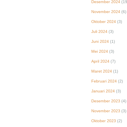
Desember 2024
(19
November 2024
(6)
Oktober 2024
(3)
Juli 2024
(3)
Juni 2024
(1)
Mei 2024
(3)
April 2024
(7)
Maret 2024
(1)
Februari 2024
(2)
Januari 2024
(3)
Desember 2023
(4)
November 2023
(3)
Oktober 2023
(2)