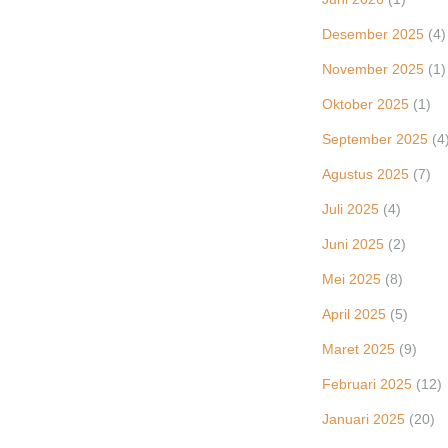
Desember 2025
(4)
November 2025
(1)
Oktober 2025
(1)
September 2025
(4
Agustus 2025
(7)
Juli 2025
(4)
Juni 2025
(2)
Mei 2025
(8)
April 2025
(5)
Maret 2025
(9)
Februari 2025
(12)
Januari 2025
(20)