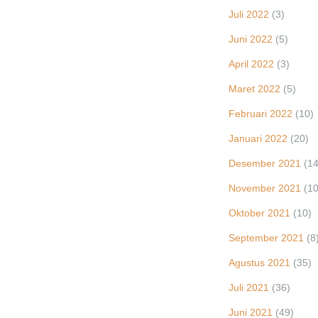
Juli 2022
(3)
Juni 2022
(5)
April 2022
(3)
Maret 2022
(5)
Februari 2022
(10)
Januari 2022
(20)
Desember 2021
(14
November 2021
(10
Oktober 2021
(10)
September 2021
(8
Agustus 2021
(35)
Juli 2021
(36)
Juni 2021
(49)