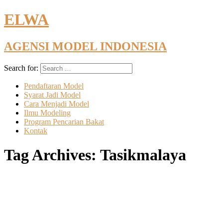
ELWA
AGENSI MODEL INDONESIA
Search for:
Pendaftaran Model
Syarat Jadi Model
Cara Menjadi Model
Ilmu Modeling
Program Pencarian Bakat
Kontak
Tag Archives:
Tasikmalaya