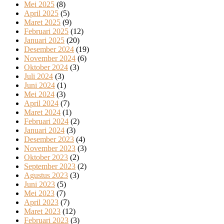
Mei 2025
(8)
April 2025
(5)
Maret 2025
(9)
Februari 2025
(12)
Januari 2025
(20)
Desember 2024
(19)
November 2024
(6)
Oktober 2024
(3)
Juli 2024
(3)
Juni 2024
(1)
Mei 2024
(3)
April 2024
(7)
Maret 2024
(1)
Februari 2024
(2)
Januari 2024
(3)
Desember 2023
(4)
November 2023
(3)
Oktober 2023
(2)
September 2023
(2)
Agustus 2023
(3)
Juni 2023
(5)
Mei 2023
(7)
April 2023
(7)
Maret 2023
(12)
Februari 2023
(3)