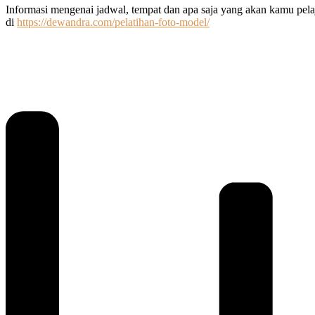
Informasi mengenai jadwal, tempat dan apa saja yang akan kamu pelaja
di
https://dewandra.com/pelatihan-foto-model/