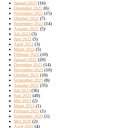
Januari 2023
(16)
Desember 2022
(6)
November 2022
(15)
Oktober 2022
(7)
September 2022
(14)
Agustus 2022
(5)
Juli 2022
(3)
Juni 2022
(5)
April 2022
(3)
Maret 2022
(5)
Februari 2022
(10)
Januari 2022
(20)
Desember 2021
(14)
November 2021
(10)
Oktober 2021
(10)
September 2021
(8)
Agustus 2021
(35)
Juli 2021
(36)
Juni 2021
(49)
Mei 2021
(2)
Maret 2021
(1)
Februari 2021
(1)
September 2020
(1)
Mei 2020
(2)
April 2020
(4)