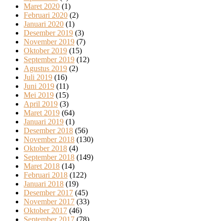
Maret 2020
(1)
Februari 2020
(2)
Januari 2020
(1)
Desember 2019
(3)
November 2019
(7)
Oktober 2019
(15)
September 2019
(12)
Agustus 2019
(2)
Juli 2019
(16)
Juni 2019
(11)
Mei 2019
(15)
April 2019
(3)
Maret 2019
(64)
Januari 2019
(1)
Desember 2018
(56)
November 2018
(130)
Oktober 2018
(4)
September 2018
(149)
Maret 2018
(14)
Februari 2018
(122)
Januari 2018
(19)
Desember 2017
(45)
November 2017
(33)
Oktober 2017
(46)
September 2017
(78)