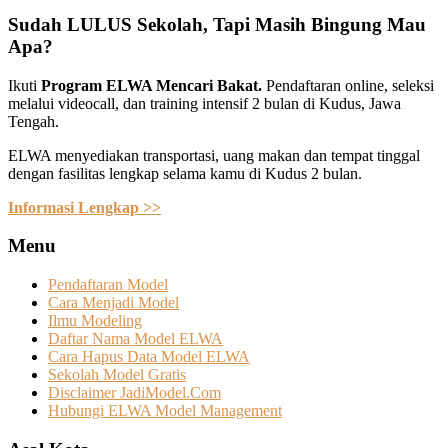
Sudah LULUS Sekolah, Tapi Masih Bingung Mau
Apa?
Ikuti
Program ELWA Mencari Bakat.
Pendaftaran online, seleksi
melalui videocall, dan training intensif 2 bulan di Kudus, Jawa
Tengah.
ELWA menyediakan transportasi, uang makan dan tempat tinggal
dengan fasilitas lengkap selama kamu di Kudus 2 bulan.
Informasi Lengkap >>
Menu
Pendaftaran Model
Cara Menjadi Model
Ilmu Modeling
Daftar Nama Model ELWA
Cara Hapus Data Model ELWA
Sekolah Model Gratis
Disclaimer JadiModel.Com
Hubungi ELWA Model Management