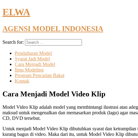
ELWA
AGENSI MODEL INDONESIA
Search for:
Pendaftaran Model
Syarat Jadi Model
Cara Menjadi Model
Ilmu Modeling
Program Pencarian Bakat
Kontak
Cara Menjadi Model Video Klip
Model Video Klip adalah model yang membintangi ilustrasi atau adeg
maksud untuk mengenalkan dan memasarkan produk (lagu) agar masa
CD, DVD tersebut.
Untuk menjadi Model Video Klip dibutuhkan syarat dan ketrampilan t
kurang bagus di video. Maka dari itu, untuk Model Video Klip dibut