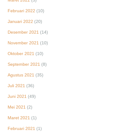
Maret 2022
(5)
Februari 2022
(10)
Januari 2022
(20)
Desember 2021
(14)
November 2021
(10)
Oktober 2021
(10)
September 2021
(8)
Agustus 2021
(35)
Juli 2021
(36)
Juni 2021
(49)
Mei 2021
(2)
Maret 2021
(1)
Februari 2021
(1)