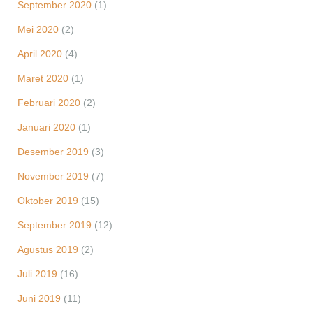
September 2020
(1)
Mei 2020
(2)
April 2020
(4)
Maret 2020
(1)
Februari 2020
(2)
Januari 2020
(1)
Desember 2019
(3)
November 2019
(7)
Oktober 2019
(15)
September 2019
(12)
Agustus 2019
(2)
Juli 2019
(16)
Juni 2019
(11)