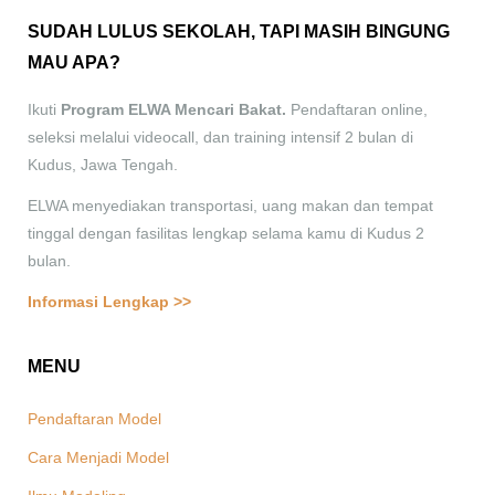
SUDAH LULUS SEKOLAH, TAPI MASIH BINGUNG
MAU APA?
Ikuti
Program ELWA Mencari Bakat.
Pendaftaran online,
seleksi melalui videocall, dan training intensif 2 bulan di
Kudus, Jawa Tengah.
ELWA menyediakan transportasi, uang makan dan tempat
tinggal dengan fasilitas lengkap selama kamu di Kudus 2
bulan.
Informasi Lengkap >>
MENU
Pendaftaran Model
Cara Menjadi Model