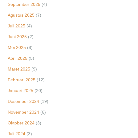
September 2025
(4)
Agustus 2025
(7)
Juli 2025
(4)
Juni 2025
(2)
Mei 2025
(8)
April 2025
(5)
Maret 2025
(9)
Februari 2025
(12)
Januari 2025
(20)
Desember 2024
(19)
November 2024
(6)
Oktober 2024
(3)
Juli 2024
(3)