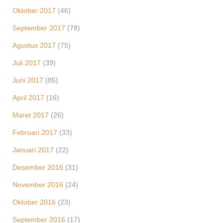
Oktober 2017
(46)
September 2017
(78)
Agustus 2017
(75)
Juli 2017
(39)
Juni 2017
(85)
April 2017
(16)
Maret 2017
(26)
Februari 2017
(33)
Januari 2017
(22)
Desember 2016
(31)
November 2016
(24)
Oktober 2016
(23)
September 2016
(17)