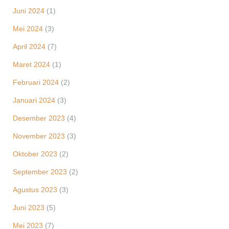
Juni 2024
(1)
Mei 2024
(3)
April 2024
(7)
Maret 2024
(1)
Februari 2024
(2)
Januari 2024
(3)
Desember 2023
(4)
November 2023
(3)
Oktober 2023
(2)
September 2023
(2)
Agustus 2023
(3)
Juni 2023
(5)
Mei 2023
(7)