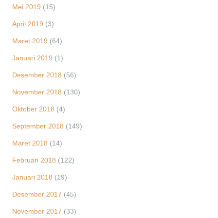
Mei 2019
(15)
April 2019
(3)
Maret 2019
(64)
Januari 2019
(1)
Desember 2018
(56)
November 2018
(130)
Oktober 2018
(4)
September 2018
(149)
Maret 2018
(14)
Februari 2018
(122)
Januari 2018
(19)
Desember 2017
(45)
November 2017
(33)