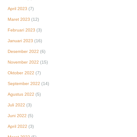
April 2023
(7)
Maret 2023
(12)
Februari 2023
(3)
Januari 2023
(16)
Desember 2022
(6)
November 2022
(15)
Oktober 2022
(7)
September 2022
(14)
Agustus 2022
(5)
Juli 2022
(3)
Juni 2022
(5)
April 2022
(3)