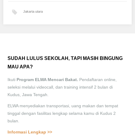
Jakarta utara
SUDAH LULUS SEKOLAH, TAPI MASIH BINGUNG
MAU APA?
Ikuti
Program ELWA Mencari Bakat.
Pendaftaran online,
seleksi melalui videocall, dan training intensif 2 bulan di
Kudus, Jawa Tengah.
ELWA menyediakan transportasi, uang makan dan tempat
tinggal dengan fasilitas lengkap selama kamu di Kudus 2
bulan.
Informasi Lengkap >>