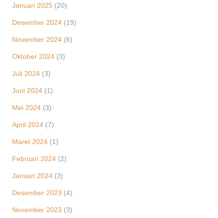
Januari 2025
(20)
Desember 2024
(19)
November 2024
(6)
Oktober 2024
(3)
Juli 2024
(3)
Juni 2024
(1)
Mei 2024
(3)
April 2024
(7)
Maret 2024
(1)
Februari 2024
(2)
Januari 2024
(3)
Desember 2023
(4)
November 2023
(3)