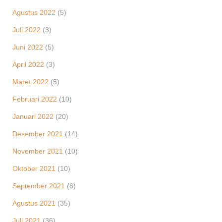
Agustus 2022
(5)
Juli 2022
(3)
Juni 2022
(5)
April 2022
(3)
Maret 2022
(5)
Februari 2022
(10)
Januari 2022
(20)
Desember 2021
(14)
November 2021
(10)
Oktober 2021
(10)
September 2021
(8)
Agustus 2021
(35)
Juli 2021
(36)