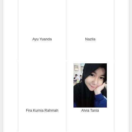
Ayu Yuanda
Nazila
Fira Kurnia Rahmah
Alvia Tania