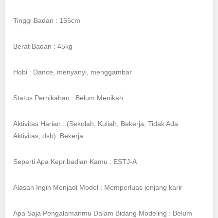
Tinggi Badan : 155cm
Berat Badan : 45kg
Hobi : Dance, menyanyi, menggambar
Status Pernikahan : Belum Menikah
Aktivitas Harian : (Sekolah, Kuliah, Bekerja, Tidak Ada
Aktivitas, dsb). Bekerja
Seperti Apa Kepribadian Kamu : ESTJ-A
Alasan Ingin Menjadi Model : Memperluas jenjang karir
Apa Saja Pengalamanmu Dalam Bidang Modeling : Belum