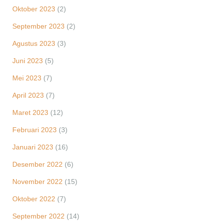
Oktober 2023
(2)
September 2023
(2)
Agustus 2023
(3)
Juni 2023
(5)
Mei 2023
(7)
April 2023
(7)
Maret 2023
(12)
Februari 2023
(3)
Januari 2023
(16)
Desember 2022
(6)
November 2022
(15)
Oktober 2022
(7)
September 2022
(14)