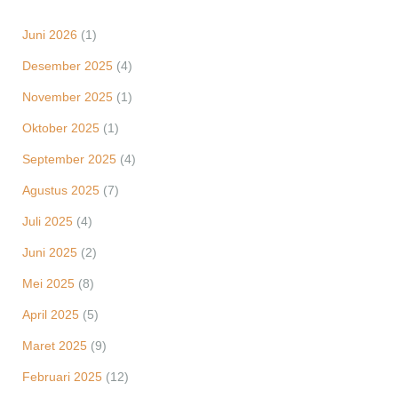
Juni 2026
(1)
Desember 2025
(4)
November 2025
(1)
Oktober 2025
(1)
September 2025
(4)
Agustus 2025
(7)
Juli 2025
(4)
Juni 2025
(2)
Mei 2025
(8)
April 2025
(5)
Maret 2025
(9)
Februari 2025
(12)