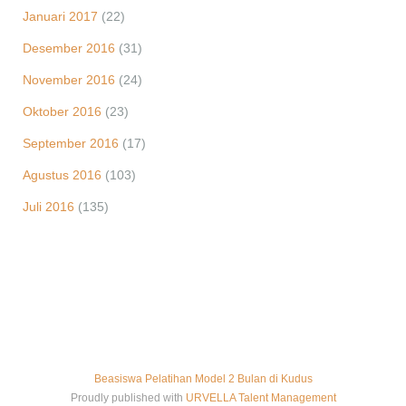
Januari 2017
(22)
Desember 2016
(31)
November 2016
(24)
Oktober 2016
(23)
September 2016
(17)
Agustus 2016
(103)
Juli 2016
(135)
Beasiswa Pelatihan Model 2 Bulan di Kudus
Proudly published with
URVELLA Talent Management