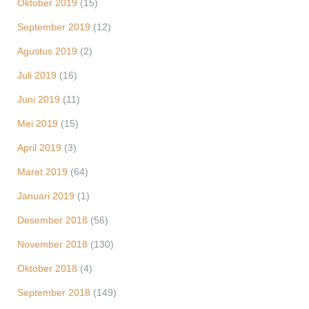
Oktober 2019
(15)
September 2019
(12)
Agustus 2019
(2)
Juli 2019
(16)
Juni 2019
(11)
Mei 2019
(15)
April 2019
(3)
Maret 2019
(64)
Januari 2019
(1)
Desember 2018
(56)
November 2018
(130)
Oktober 2018
(4)
September 2018
(149)