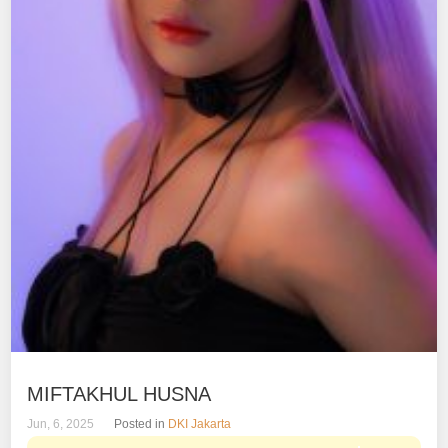
MIFTAKHUL HUSNA
Jun, 6, 2025
Posted in
DKI Jakarta