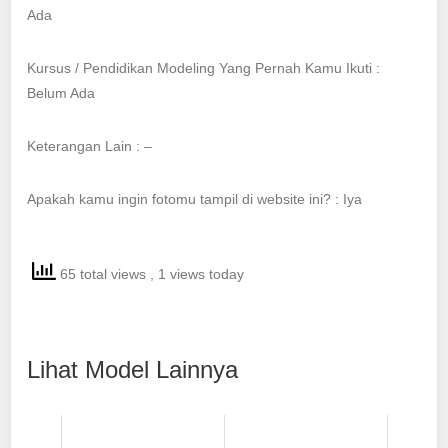
Ada
Kursus / Pendidikan Modeling Yang Pernah Kamu Ikuti :
Belum Ada
Keterangan Lain : –
Apakah kamu ingin fotomu tampil di website ini? : Iya
65 total views
, 1 views today
Lihat Model Lainnya