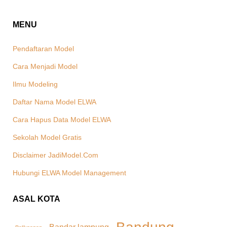
MENU
Pendaftaran Model
Cara Menjadi Model
Ilmu Modeling
Daftar Nama Model ELWA
Cara Hapus Data Model ELWA
Sekolah Model Gratis
Disclaimer JadiModel.Com
Hubungi ELWA Model Management
ASAL KOTA