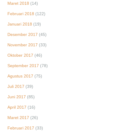
Maret 2018
(14)
Februari 2018
(122)
Januari 2018
(19)
Desember 2017
(45)
November 2017
(33)
Oktober 2017
(46)
September 2017
(78)
Agustus 2017
(75)
Juli 2017
(39)
Juni 2017
(85)
April 2017
(16)
Maret 2017
(26)
Februari 2017
(33)