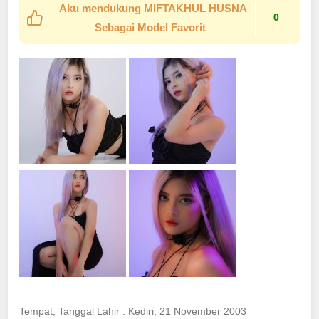
Aku mendukung MIFTAKHUL HUSNA
0
Sebagai Model Favorit
Tempat, Tanggal Lahir : Kediri, 21 November 2003