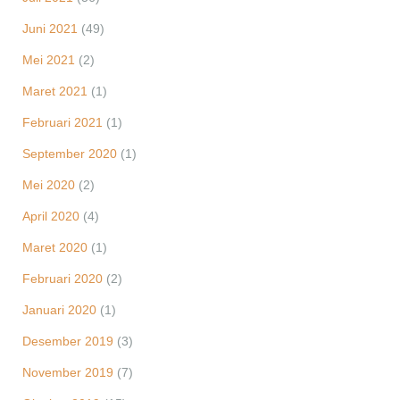
Juni 2021
(49)
Mei 2021
(2)
Maret 2021
(1)
Februari 2021
(1)
September 2020
(1)
Mei 2020
(2)
April 2020
(4)
Maret 2020
(1)
Februari 2020
(2)
Januari 2020
(1)
Desember 2019
(3)
November 2019
(7)