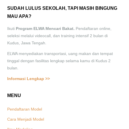
SUDAH LULUS SEKOLAH, TAPI MASIH BINGUNG
MAU APA?
Ikuti
Program ELWA Mencari Bakat.
Pendaftaran online,
seleksi melalui videocall, dan training intensif 2 bulan di
Kudus, Jawa Tengah.
ELWA menyediakan transportasi, uang makan dan tempat
tinggal dengan fasilitas lengkap selama kamu di Kudus 2
bulan.
Informasi Lengkap >>
MENU
Pendaftaran Model
Cara Menjadi Model