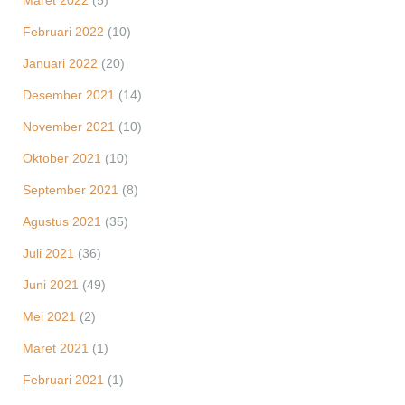
Maret 2022
(5)
Februari 2022
(10)
Januari 2022
(20)
Desember 2021
(14)
November 2021
(10)
Oktober 2021
(10)
September 2021
(8)
Agustus 2021
(35)
Juli 2021
(36)
Juni 2021
(49)
Mei 2021
(2)
Maret 2021
(1)
Februari 2021
(1)