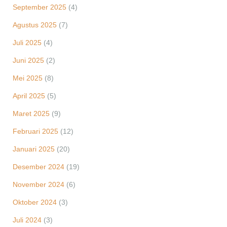
September 2025
(4)
Agustus 2025
(7)
Juli 2025
(4)
Juni 2025
(2)
Mei 2025
(8)
April 2025
(5)
Maret 2025
(9)
Februari 2025
(12)
Januari 2025
(20)
Desember 2024
(19)
November 2024
(6)
Oktober 2024
(3)
Juli 2024
(3)