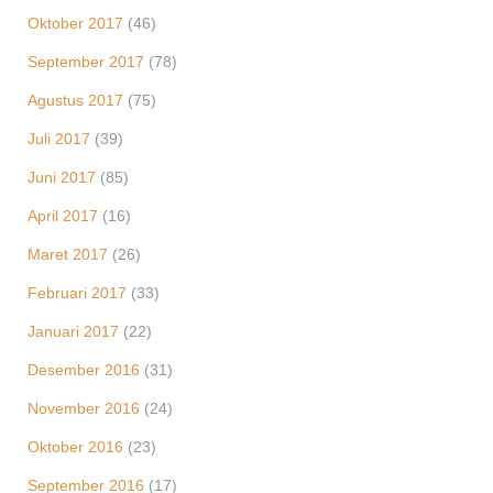
Oktober 2017
(46)
September 2017
(78)
Agustus 2017
(75)
Juli 2017
(39)
Juni 2017
(85)
April 2017
(16)
Maret 2017
(26)
Februari 2017
(33)
Januari 2017
(22)
Desember 2016
(31)
November 2016
(24)
Oktober 2016
(23)
September 2016
(17)