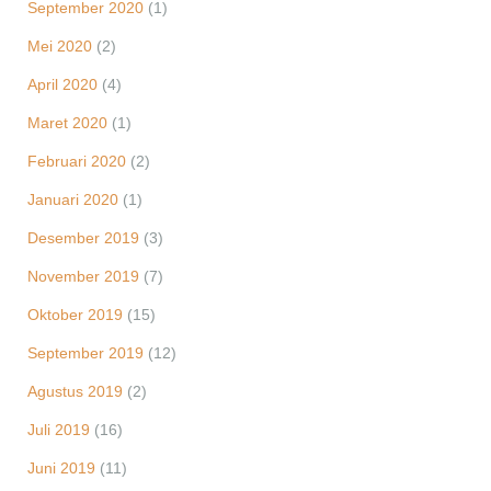
September 2020
(1)
Mei 2020
(2)
April 2020
(4)
Maret 2020
(1)
Februari 2020
(2)
Januari 2020
(1)
Desember 2019
(3)
November 2019
(7)
Oktober 2019
(15)
September 2019
(12)
Agustus 2019
(2)
Juli 2019
(16)
Juni 2019
(11)