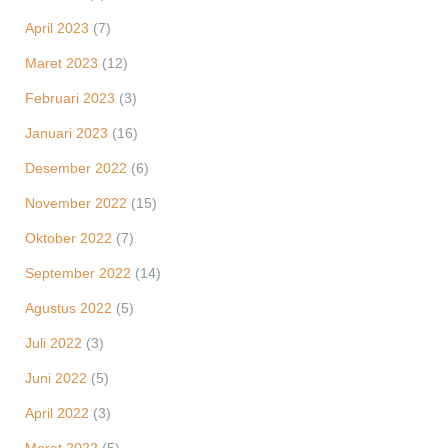
April 2023
(7)
Maret 2023
(12)
Februari 2023
(3)
Januari 2023
(16)
Desember 2022
(6)
November 2022
(15)
Oktober 2022
(7)
September 2022
(14)
Agustus 2022
(5)
Juli 2022
(3)
Juni 2022
(5)
April 2022
(3)