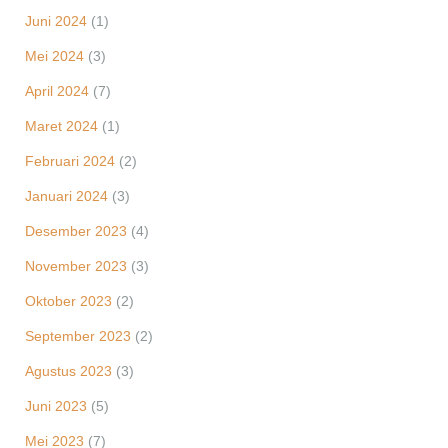
Juni 2024
(1)
Mei 2024
(3)
April 2024
(7)
Maret 2024
(1)
Februari 2024
(2)
Januari 2024
(3)
Desember 2023
(4)
November 2023
(3)
Oktober 2023
(2)
September 2023
(2)
Agustus 2023
(3)
Juni 2023
(5)
Mei 2023
(7)