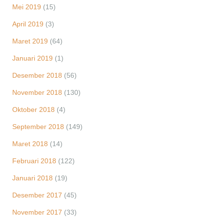
Mei 2019
(15)
April 2019
(3)
Maret 2019
(64)
Januari 2019
(1)
Desember 2018
(56)
November 2018
(130)
Oktober 2018
(4)
September 2018
(149)
Maret 2018
(14)
Februari 2018
(122)
Januari 2018
(19)
Desember 2017
(45)
November 2017
(33)