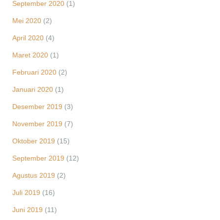
September 2020
(1)
Mei 2020
(2)
April 2020
(4)
Maret 2020
(1)
Februari 2020
(2)
Januari 2020
(1)
Desember 2019
(3)
November 2019
(7)
Oktober 2019
(15)
September 2019
(12)
Agustus 2019
(2)
Juli 2019
(16)
Juni 2019
(11)