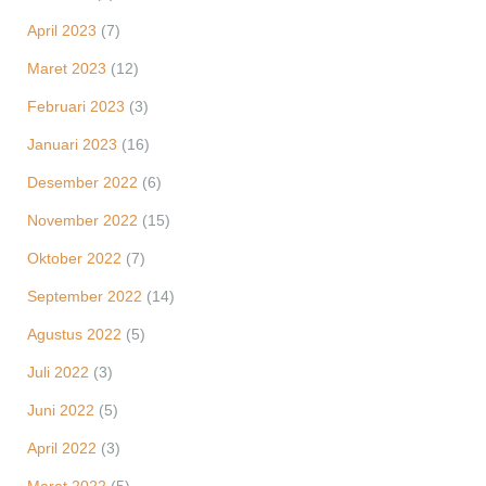
April 2023
(7)
Maret 2023
(12)
Februari 2023
(3)
Januari 2023
(16)
Desember 2022
(6)
November 2022
(15)
Oktober 2022
(7)
September 2022
(14)
Agustus 2022
(5)
Juli 2022
(3)
Juni 2022
(5)
April 2022
(3)