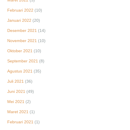
Maret 2022
(5)
Februari 2022
(10)
Januari 2022
(20)
Desember 2021
(14)
November 2021
(10)
Oktober 2021
(10)
September 2021
(8)
Agustus 2021
(35)
Juli 2021
(36)
Juni 2021
(49)
Mei 2021
(2)
Maret 2021
(1)
Februari 2021
(1)