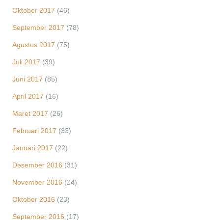
Oktober 2017
(46)
September 2017
(78)
Agustus 2017
(75)
Juli 2017
(39)
Juni 2017
(85)
April 2017
(16)
Maret 2017
(26)
Februari 2017
(33)
Januari 2017
(22)
Desember 2016
(31)
November 2016
(24)
Oktober 2016
(23)
September 2016
(17)