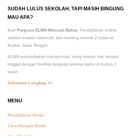
SUDAH LULUS SEKOLAH, TAPI MASIH BINGUNG
MAU APA?
Ikuti
Program ELWA Mencari Bakat.
Pendaftaran online,
seleksi melalui videocall, dan training intensif 2 bulan di
Kudus, Jawa Tengah.
ELWA menyediakan transportasi, uang makan dan tempat
tinggal dengan fasilitas lengkap selama kamu di Kudus 2
bulan.
Informasi Lengkap >>
MENU
Pendaftaran Model
Cara Menjadi Model