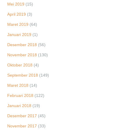
Mei 2019
(15)
April 2019
(3)
Maret 2019
(64)
Januari 2019
(1)
Desember 2018
(56)
November 2018
(130)
Oktober 2018
(4)
September 2018
(149)
Maret 2018
(14)
Februari 2018
(122)
Januari 2018
(19)
Desember 2017
(45)
November 2017
(33)