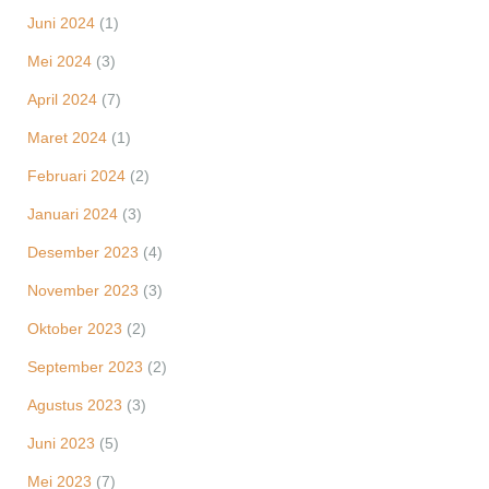
Juni 2024
(1)
Mei 2024
(3)
April 2024
(7)
Maret 2024
(1)
Februari 2024
(2)
Januari 2024
(3)
Desember 2023
(4)
November 2023
(3)
Oktober 2023
(2)
September 2023
(2)
Agustus 2023
(3)
Juni 2023
(5)
Mei 2023
(7)