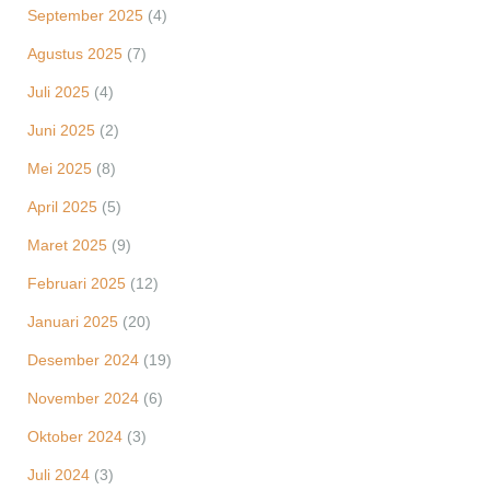
September 2025
(4)
Agustus 2025
(7)
Juli 2025
(4)
Juni 2025
(2)
Mei 2025
(8)
April 2025
(5)
Maret 2025
(9)
Februari 2025
(12)
Januari 2025
(20)
Desember 2024
(19)
November 2024
(6)
Oktober 2024
(3)
Juli 2024
(3)