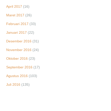
April 2017
(16)
Maret 2017
(26)
Februari 2017
(33)
Januari 2017
(22)
Desember 2016
(31)
November 2016
(24)
Oktober 2016
(23)
September 2016
(17)
Agustus 2016
(103)
Juli 2016
(135)