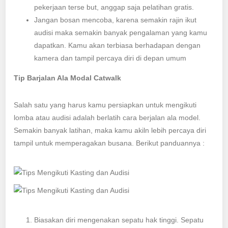
pekerjaan terse but, anggap saja pelatihan gratis.
Jangan bosan mencoba, karena semakin rajin ikut
audisi maka semakin banyak pengalaman yang kamu
dapatkan. Kamu akan terbiasa berhadapan dengan
kamera dan tampil percaya diri di depan umum
Tip Barjalan Ala Modal Catwalk
Salah satu yang harus kamu persiapkan untuk mengikuti
lomba atau audisi adalah berlatih cara berjalan ala model.
Semakin banyak latihan, maka kamu akiln lebih percaya diri
tampil untuk memperagakan busana. Berikut panduannya :
Biasakan diri mengenakan sepatu hak tinggi. Sepatu