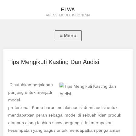
ELWA
AGENSI MODEL INDONESIA
Tips Mengikuti Kasting Dan Audisi
Dibutuhkan perjalanan
panjang untuk menjadi
model
profesional. Kamu harus melalui audisi demi audisi untuk
mendapatkan peran sebagai model di sebuah iklan produk
ataupun ajang fashion show bergengsi. Ini merupakan
kesempatan yang bagus untuk mendapatkan pengalaman