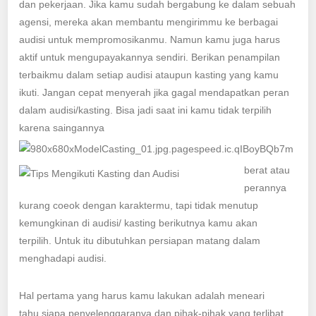
dan pekerjaan. Jika kamu sudah bergabung ke dalam sebuah
agensi, mereka akan membantu mengirimmu ke berbagai
audisi untuk mempromosikanmu. Namun kamu juga harus
aktif untuk mengupayakannya sendiri. Berikan penampilan
terbaikmu dalam setiap audisi ataupun kasting yang kamu
ikuti. Jangan cepat menyerah jika gagal mendapatkan peran
dalam audisi/kasting. Bisa jadi saat ini kamu tidak terpilih
karena saingannya
berat atau
perannya
kurang coeok dengan karaktermu, tapi tidak menutup
kemungkinan di audisi/ kasting berikutnya kamu akan
terpilih. Untuk itu dibutuhkan persiapan matang dalam
menghadapi audisi.
Hal pertama yang harus kamu lakukan adalah meneari
tahu siapa penyelenggaranya dan pihak-pihak yang terlibat