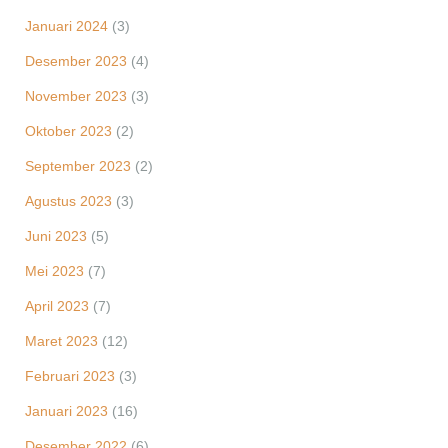
Januari 2024
(3)
Desember 2023
(4)
November 2023
(3)
Oktober 2023
(2)
September 2023
(2)
Agustus 2023
(3)
Juni 2023
(5)
Mei 2023
(7)
April 2023
(7)
Maret 2023
(12)
Februari 2023
(3)
Januari 2023
(16)
Desember 2022
(6)