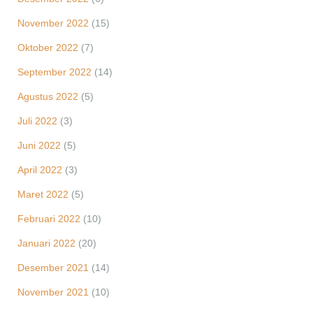
November 2022
(15)
Oktober 2022
(7)
September 2022
(14)
Agustus 2022
(5)
Juli 2022
(3)
Juni 2022
(5)
April 2022
(3)
Maret 2022
(5)
Februari 2022
(10)
Januari 2022
(20)
Desember 2021
(14)
November 2021
(10)