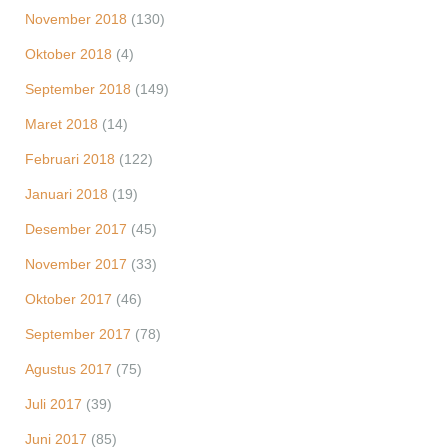
November 2018
(130)
Oktober 2018
(4)
September 2018
(149)
Maret 2018
(14)
Februari 2018
(122)
Januari 2018
(19)
Desember 2017
(45)
November 2017
(33)
Oktober 2017
(46)
September 2017
(78)
Agustus 2017
(75)
Juli 2017
(39)
Juni 2017
(85)