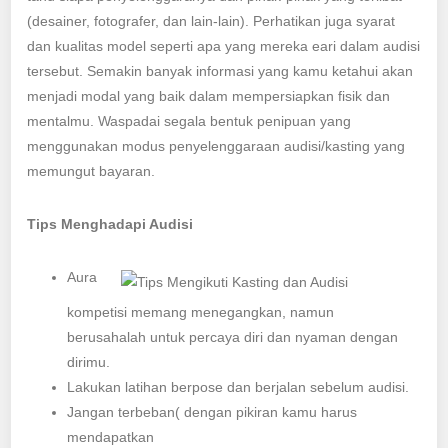
(desainer, fotografer, dan lain-lain). Perhatikan juga syarat
dan kualitas model seperti apa yang mereka eari dalam audisi
tersebut. Semakin banyak informasi yang kamu ketahui akan
menjadi modal yang baik dalam mempersiapkan fisik dan
mentalmu. Waspadai segala bentuk penipuan yang
menggunakan modus penyelenggaraan audisi/kasting yang
memungut bayaran.
Tips Menghadapi Audisi
Aura
kompetisi memang menegangkan, namun
berusahalah untuk percaya diri dan nyaman dengan
dirimu.
Lakukan latihan berpose dan berjalan sebelum audisi.
Jangan terbeban( dengan pikiran kamu harus
mendapatkan