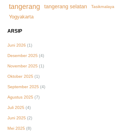
tangerang
tangerang selatan
Tasikmalaya
Yogyakarta
ARSIP
Juni 2026
(1)
Desember 2025
(4)
November 2025
(1)
Oktober 2025
(1)
September 2025
(4)
Agustus 2025
(7)
Juli 2025
(4)
Juni 2025
(2)
Mei 2025
(8)