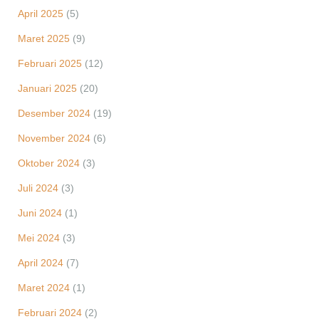
April 2025
(5)
Maret 2025
(9)
Februari 2025
(12)
Januari 2025
(20)
Desember 2024
(19)
November 2024
(6)
Oktober 2024
(3)
Juli 2024
(3)
Juni 2024
(1)
Mei 2024
(3)
April 2024
(7)
Maret 2024
(1)
Februari 2024
(2)