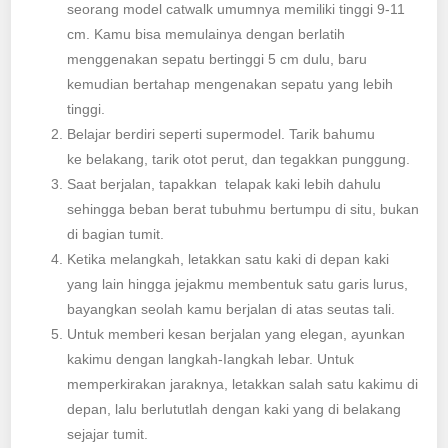
seorang model catwalk umumnya memiliki tinggi 9-11
cm. Kamu bisa memulainya dengan berlatih
menggenakan sepatu bertinggi 5 cm dulu, baru
kemudian bertahap mengenakan sepatu yang lebih
tinggi.
Belajar berdiri seperti supermodel. Tarik bahumu
ke belakang, tarik otot perut, dan tegakkan punggung.
Saat berjalan, tapakkan telapak kaki lebih dahulu
sehingga beban berat tubuhmu bertumpu di situ, bukan
di bagian tumit.
Ketika melangkah, letakkan satu kaki di depan kaki
yang lain hingga jejakmu membentuk satu garis lurus,
bayangkan seolah kamu berjalan di atas seutas tali.
Untuk memberi kesan berjalan yang elegan, ayunkan
kakimu dengan langkah-Iangkah lebar. Untuk
memperkirakan jaraknya, letakkan salah satu kakimu di
depan, lalu berlututlah dengan kaki yang di belakang
sejajar tumit.