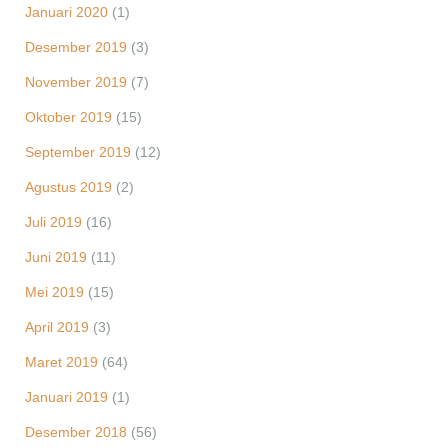
Januari 2020
(1)
Desember 2019
(3)
November 2019
(7)
Oktober 2019
(15)
September 2019
(12)
Agustus 2019
(2)
Juli 2019
(16)
Juni 2019
(11)
Mei 2019
(15)
April 2019
(3)
Maret 2019
(64)
Januari 2019
(1)
Desember 2018
(56)