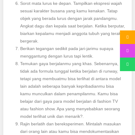
Sorot mata lurus ke depan. Tampilkan ekspresi wajah
sesuai karakter busana yang kamu kenakan. Tatap
objek yang berada lurus dengan jarak pandangmu.
Angkat dagu dan kepala saat berjalan. Ketika berputar,
biarkan kepalamu menjadi anggota tubuh yang terakhir
bergerak.
Berikan tegangan sedikit pada jari-jarimu supaya
menggantung dengan lurus tapi lentik.
Temukan gaya berjalanmu yang khas. Sebenarnya,
tidak ada formula tunggal ketika berjalan di runway,
tetapi yang membuatmu bisa terlihat di antara model
lain adalah seberapa banyak kepribadianmu bisa
kamu munculkan dalam penampilanmu. Kamu bisa
belajar dari gaya para model berjalan di fashion TV
atau fashion show. Apa yang menyebabkan seorang
model terlihat unik dan menarik?.
Rajin berlatih dan bereksperimen. Mintalah masukan
dari orang lain atau kamu bisa mendokumentasikan