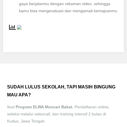
gaya berjalanmu dengan rekaman video, sehingga
kamu bisa mengevaluasi dan mengamati kemajuanmu.
SUDAH LULUS SEKOLAH, TAPI MASIH BINGUNG
MAU APA?
Ikuti
Program ELWA Mencari Bakat.
Pendaftaran online,
seleksi melalui videocall, dan training intensif 2 bulan di
Kudus, Jawa Tengah.