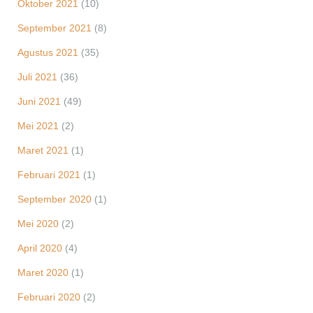
Oktober 2021
(10)
September 2021
(8)
Agustus 2021
(35)
Juli 2021
(36)
Juni 2021
(49)
Mei 2021
(2)
Maret 2021
(1)
Februari 2021
(1)
September 2020
(1)
Mei 2020
(2)
April 2020
(4)
Maret 2020
(1)
Februari 2020
(2)