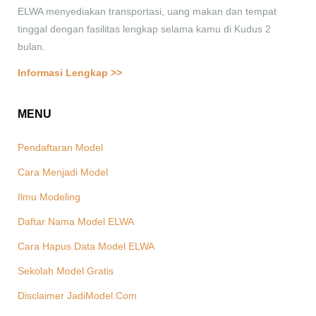
ELWA menyediakan transportasi, uang makan dan tempat
tinggal dengan fasilitas lengkap selama kamu di Kudus 2
bulan.
Informasi Lengkap >>
MENU
Pendaftaran Model
Cara Menjadi Model
Ilmu Modeling
Daftar Nama Model ELWA
Cara Hapus Data Model ELWA
Sekolah Model Gratis
Disclaimer JadiModel.Com