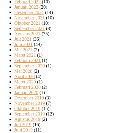
Februari 2022
(10)
Januari 2022
(20)
Desember 2021
(14)
November 2021
(10)
Oktober 2021
(10)
September 2021
(8)
Agustus 2021
(35)
Juli 2021
(36)
Juni 2021
(49)
Mei 2021
(2)
Maret 2021
(1)
Februari 2021
(1)
September 2020
(1)
Mei 2020
(2)
April 2020
(4)
Maret 2020
(1)
Februari 2020
(2)
Januari 2020
(1)
Desember 2019
(3)
November 2019
(7)
Oktober 2019
(15)
September 2019
(12)
Agustus 2019
(2)
Juli 2019
(16)
Juni 2019
(11)