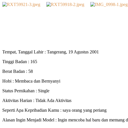
Tempat, Tanggal Lahir : Tangerang, 19 Agustus 2001
Tinggi Badan : 165
Berat Badan : 58
Hobi : Membaca dan Bernyanyi
Status Pernikahan : Single
Aktivitas Harian : Tidak Ada Aktivitas
Seperti Apa Kepribadian Kamu : saya orang yang periang
Alasan Ingin Menjadi Model : Ingin mencoba hal baru dan memang d