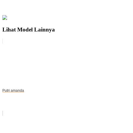
Lihat Model Lainnya
Putri amanda