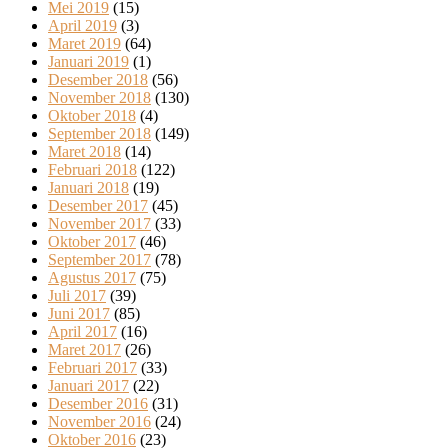
Mei 2019
(15)
April 2019
(3)
Maret 2019
(64)
Januari 2019
(1)
Desember 2018
(56)
November 2018
(130)
Oktober 2018
(4)
September 2018
(149)
Maret 2018
(14)
Februari 2018
(122)
Januari 2018
(19)
Desember 2017
(45)
November 2017
(33)
Oktober 2017
(46)
September 2017
(78)
Agustus 2017
(75)
Juli 2017
(39)
Juni 2017
(85)
April 2017
(16)
Maret 2017
(26)
Februari 2017
(33)
Januari 2017
(22)
Desember 2016
(31)
November 2016
(24)
Oktober 2016
(23)