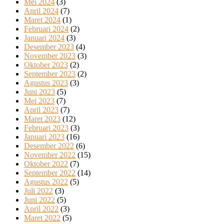
Mei 2024
(3)
April 2024
(7)
Maret 2024
(1)
Februari 2024
(2)
Januari 2024
(3)
Desember 2023
(4)
November 2023
(3)
Oktober 2023
(2)
September 2023
(2)
Agustus 2023
(3)
Juni 2023
(5)
Mei 2023
(7)
April 2023
(7)
Maret 2023
(12)
Februari 2023
(3)
Januari 2023
(16)
Desember 2022
(6)
November 2022
(15)
Oktober 2022
(7)
September 2022
(14)
Agustus 2022
(5)
Juli 2022
(3)
Juni 2022
(5)
April 2022
(3)
Maret 2022
(5)