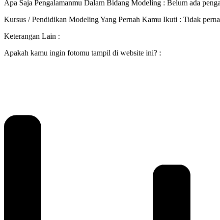
Apa Saja Pengalamanmu Dalam Bidang Modeling : Belum ada penga
Kursus / Pendidikan Modeling Yang Pernah Kamu Ikuti : Tidak perna
Keterangan Lain :
Apakah kamu ingin fotomu tampil di website ini? :