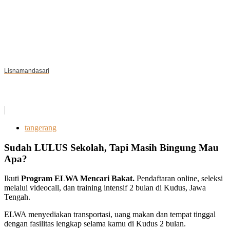
Lisnamandasari
tangerang
Sudah LULUS Sekolah, Tapi Masih Bingung Mau
Apa?
Ikuti
Program ELWA Mencari Bakat.
Pendaftaran online, seleksi
melalui videocall, dan training intensif 2 bulan di Kudus, Jawa
Tengah.
ELWA menyediakan transportasi, uang makan dan tempat tinggal
dengan fasilitas lengkap selama kamu di Kudus 2 bulan.