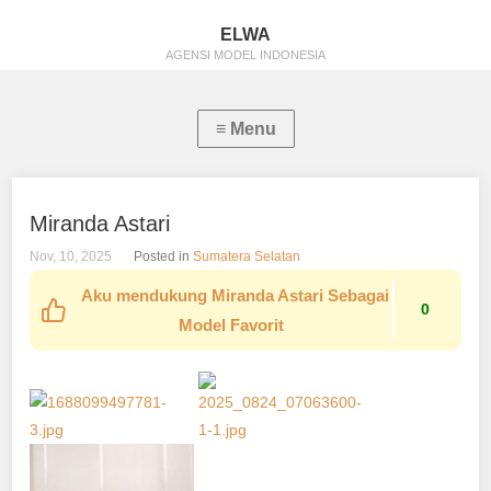
ELWA
AGENSI MODEL INDONESIA
Miranda Astari
Nov, 10, 2025
Posted in
Sumatera Selatan
Aku mendukung Miranda Astari Sebagai
0
Model Favorit