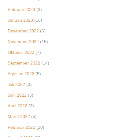
Februari 2023
(3)
Januari 2023
(16)
Desember 2022
(6)
November 2022
(15)
Oktober 2022
(7)
September 2022
(14)
Agustus 2022
(5)
Juli 2022
(3)
Juni 2022
(5)
April 2022
(3)
Maret 2022
(5)
Februari 2022
(10)