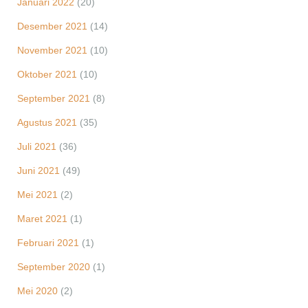
Januari 2022
(20)
Desember 2021
(14)
November 2021
(10)
Oktober 2021
(10)
September 2021
(8)
Agustus 2021
(35)
Juli 2021
(36)
Juni 2021
(49)
Mei 2021
(2)
Maret 2021
(1)
Februari 2021
(1)
September 2020
(1)
Mei 2020
(2)