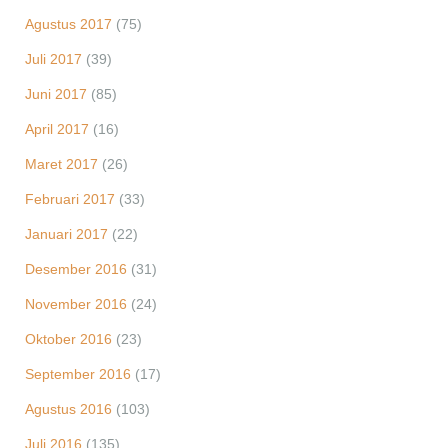
Agustus 2017
(75)
Juli 2017
(39)
Juni 2017
(85)
April 2017
(16)
Maret 2017
(26)
Februari 2017
(33)
Januari 2017
(22)
Desember 2016
(31)
November 2016
(24)
Oktober 2016
(23)
September 2016
(17)
Agustus 2016
(103)
Juli 2016
(135)