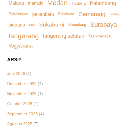
Medan
Palembang
Malang
manado
Padang
Semarang
pekanbaru
Pekalongan
Pontianak
Serang
Surabaya
Sukabumi
sidoarjo
Sumedang
Solo
tangerang
tangerang selatan
Tasikmalaya
Yogyakarta
ARSIP
Juni 2026
(1)
Desember 2025
(4)
November 2025
(1)
Oktober 2025
(1)
September 2025
(4)
Agustus 2025
(7)