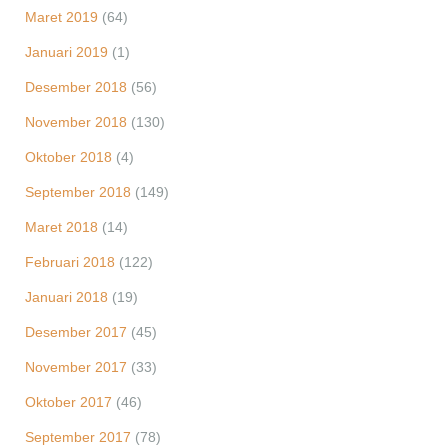
Maret 2019
(64)
Januari 2019
(1)
Desember 2018
(56)
November 2018
(130)
Oktober 2018
(4)
September 2018
(149)
Maret 2018
(14)
Februari 2018
(122)
Januari 2018
(19)
Desember 2017
(45)
November 2017
(33)
Oktober 2017
(46)
September 2017
(78)