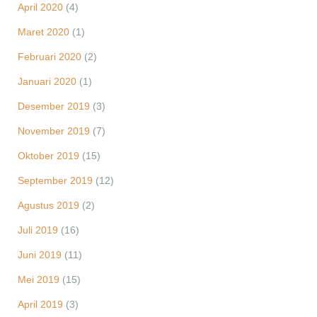
April 2020
(4)
Maret 2020
(1)
Februari 2020
(2)
Januari 2020
(1)
Desember 2019
(3)
November 2019
(7)
Oktober 2019
(15)
September 2019
(12)
Agustus 2019
(2)
Juli 2019
(16)
Juni 2019
(11)
Mei 2019
(15)
April 2019
(3)