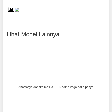
Lihat Model Lainnya
Anastasya doriska maslia
Nadine vega palin pasya