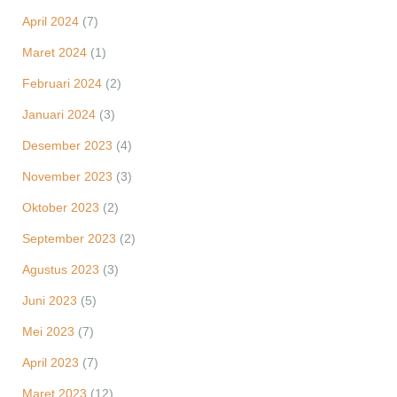
April 2024
(7)
Maret 2024
(1)
Februari 2024
(2)
Januari 2024
(3)
Desember 2023
(4)
November 2023
(3)
Oktober 2023
(2)
September 2023
(2)
Agustus 2023
(3)
Juni 2023
(5)
Mei 2023
(7)
April 2023
(7)
Maret 2023
(12)