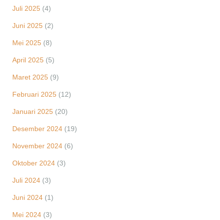
Juli 2025
(4)
Juni 2025
(2)
Mei 2025
(8)
April 2025
(5)
Maret 2025
(9)
Februari 2025
(12)
Januari 2025
(20)
Desember 2024
(19)
November 2024
(6)
Oktober 2024
(3)
Juli 2024
(3)
Juni 2024
(1)
Mei 2024
(3)