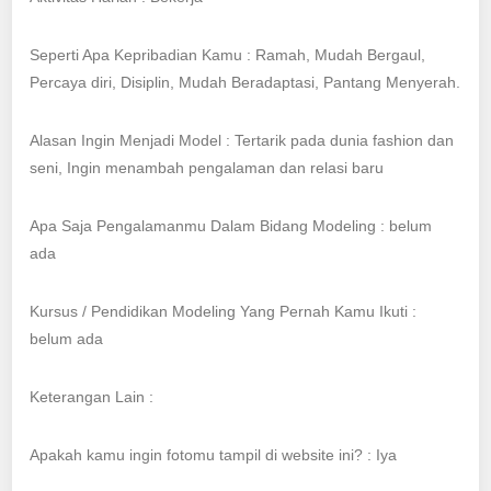
Seperti Apa Kepribadian Kamu : Ramah, Mudah Bergaul,
Percaya diri, Disiplin, Mudah Beradaptasi, Pantang Menyerah.
Alasan Ingin Menjadi Model : Tertarik pada dunia fashion dan
seni, Ingin menambah pengalaman dan relasi baru
Apa Saja Pengalamanmu Dalam Bidang Modeling : belum
ada
Kursus / Pendidikan Modeling Yang Pernah Kamu Ikuti :
belum ada
Keterangan Lain :
Apakah kamu ingin fotomu tampil di website ini? : Iya