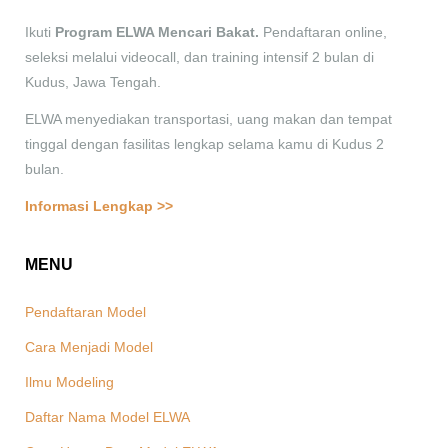
Ikuti
Program ELWA Mencari Bakat.
Pendaftaran online,
seleksi melalui videocall, dan training intensif 2 bulan di
Kudus, Jawa Tengah.
ELWA menyediakan transportasi, uang makan dan tempat
tinggal dengan fasilitas lengkap selama kamu di Kudus 2
bulan.
Informasi Lengkap >>
MENU
Pendaftaran Model
Cara Menjadi Model
Ilmu Modeling
Daftar Nama Model ELWA