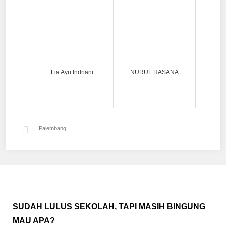
Lia Ayu Indriani
NURUL HASANA
Palembang
SUDAH LULUS SEKOLAH, TAPI MASIH BINGUNG
MAU APA?