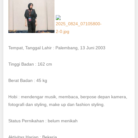
Tempat, Tanggal Lahir : Palembang, 13 Juni 2003
Tinggi Badan : 162 cm
Berat Badan : 45 kg
Hobi : mendengar musik, membaca, berpose depan kamera,
fotografi dan styling, make up dan fashion styling.
Status Pernikahan : belum menikah
Aktivitas Harian : Bekerja