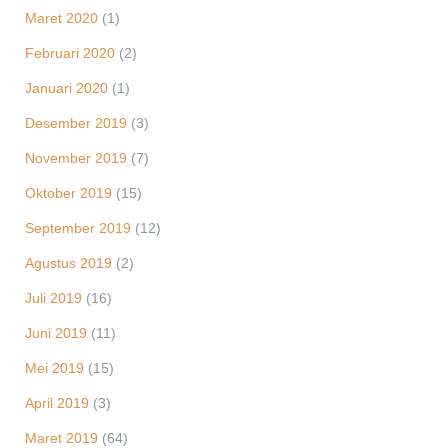
Maret 2020
(1)
Februari 2020
(2)
Januari 2020
(1)
Desember 2019
(3)
November 2019
(7)
Oktober 2019
(15)
September 2019
(12)
Agustus 2019
(2)
Juli 2019
(16)
Juni 2019
(11)
Mei 2019
(15)
April 2019
(3)
Maret 2019
(64)