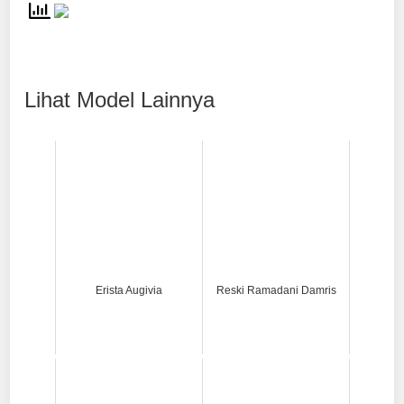
Lihat Model Lainnya
Erista Augivia
Reski Ramadani Damris