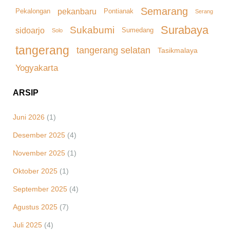
Semarang
pekanbaru
Pekalongan
Pontianak
Serang
Surabaya
Sukabumi
sidoarjo
Sumedang
Solo
tangerang
tangerang selatan
Tasikmalaya
Yogyakarta
ARSIP
Juni 2026
(1)
Desember 2025
(4)
November 2025
(1)
Oktober 2025
(1)
September 2025
(4)
Agustus 2025
(7)
Juli 2025
(4)