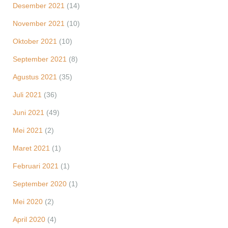
Desember 2021
(14)
November 2021
(10)
Oktober 2021
(10)
September 2021
(8)
Agustus 2021
(35)
Juli 2021
(36)
Juni 2021
(49)
Mei 2021
(2)
Maret 2021
(1)
Februari 2021
(1)
September 2020
(1)
Mei 2020
(2)
April 2020
(4)