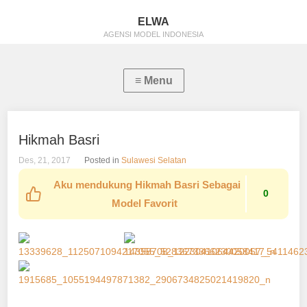
ELWA
AGENSI MODEL INDONESIA
Hikmah Basri
Des, 21, 2017
Posted in
Sulawesi Selatan
Aku mendukung Hikmah Basri Sebagai
0
Model Favorit