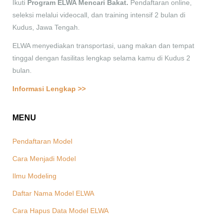
Ikuti
Program ELWA Mencari Bakat.
Pendaftaran online,
seleksi melalui videocall, dan training intensif 2 bulan di
Kudus, Jawa Tengah.
ELWA menyediakan transportasi, uang makan dan tempat
tinggal dengan fasilitas lengkap selama kamu di Kudus 2
bulan.
Informasi Lengkap >>
MENU
Pendaftaran Model
Cara Menjadi Model
Ilmu Modeling
Daftar Nama Model ELWA
Cara Hapus Data Model ELWA