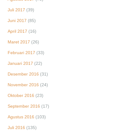
Juli 2017
(39)
Juni 2017
(85)
April 2017
(16)
Maret 2017
(26)
Februari 2017
(33)
Januari 2017
(22)
Desember 2016
(31)
November 2016
(24)
Oktober 2016
(23)
September 2016
(17)
Agustus 2016
(103)
Juli 2016
(135)