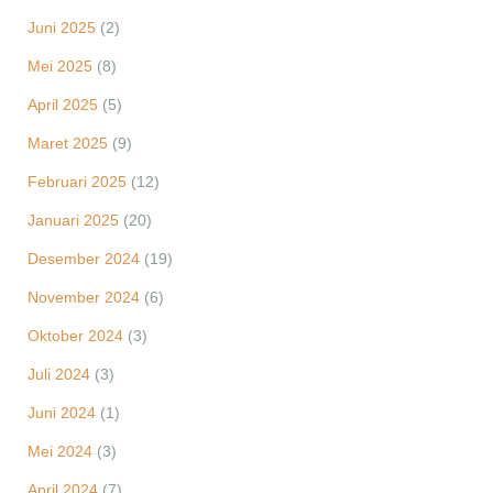
Juni 2025
(2)
Mei 2025
(8)
April 2025
(5)
Maret 2025
(9)
Februari 2025
(12)
Januari 2025
(20)
Desember 2024
(19)
November 2024
(6)
Oktober 2024
(3)
Juli 2024
(3)
Juni 2024
(1)
Mei 2024
(3)
April 2024
(7)