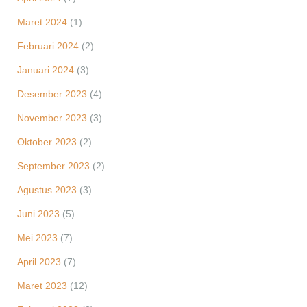
Maret 2024
(1)
Februari 2024
(2)
Januari 2024
(3)
Desember 2023
(4)
November 2023
(3)
Oktober 2023
(2)
September 2023
(2)
Agustus 2023
(3)
Juni 2023
(5)
Mei 2023
(7)
April 2023
(7)
Maret 2023
(12)