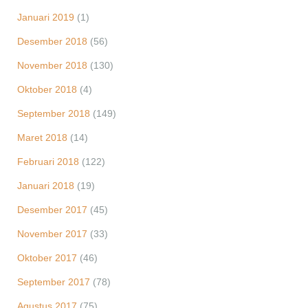
Januari 2019
(1)
Desember 2018
(56)
November 2018
(130)
Oktober 2018
(4)
September 2018
(149)
Maret 2018
(14)
Februari 2018
(122)
Januari 2018
(19)
Desember 2017
(45)
November 2017
(33)
Oktober 2017
(46)
September 2017
(78)
Agustus 2017
(75)