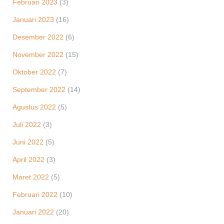
Februari 2023
(3)
Januari 2023
(16)
Desember 2022
(6)
November 2022
(15)
Oktober 2022
(7)
September 2022
(14)
Agustus 2022
(5)
Juli 2022
(3)
Juni 2022
(5)
April 2022
(3)
Maret 2022
(5)
Februari 2022
(10)
Januari 2022
(20)