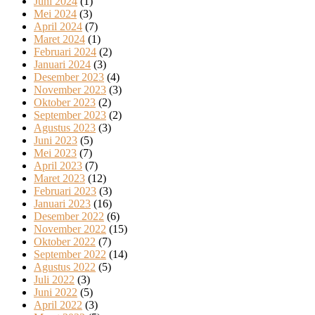
Juni 2024
(1)
Mei 2024
(3)
April 2024
(7)
Maret 2024
(1)
Februari 2024
(2)
Januari 2024
(3)
Desember 2023
(4)
November 2023
(3)
Oktober 2023
(2)
September 2023
(2)
Agustus 2023
(3)
Juni 2023
(5)
Mei 2023
(7)
April 2023
(7)
Maret 2023
(12)
Februari 2023
(3)
Januari 2023
(16)
Desember 2022
(6)
November 2022
(15)
Oktober 2022
(7)
September 2022
(14)
Agustus 2022
(5)
Juli 2022
(3)
Juni 2022
(5)
April 2022
(3)