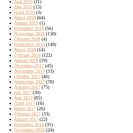
Juni 2019
(11)
Mei 2019
(15)
April 2019
(3)
Maret 2019
(64)
Januari 2019
(1)
Desember 2018
(56)
November 2018
(130)
Oktober 2018
(4)
September 2018
(149)
Maret 2018
(14)
Februari 2018
(122)
Januari 2018
(19)
Desember 2017
(45)
November 2017
(33)
Oktober 2017
(46)
September 2017
(78)
Agustus 2017
(75)
Juli 2017
(39)
Juni 2017
(85)
April 2017
(16)
Maret 2017
(26)
Februari 2017
(33)
Januari 2017
(22)
Desember 2016
(31)
November 2016
(24)