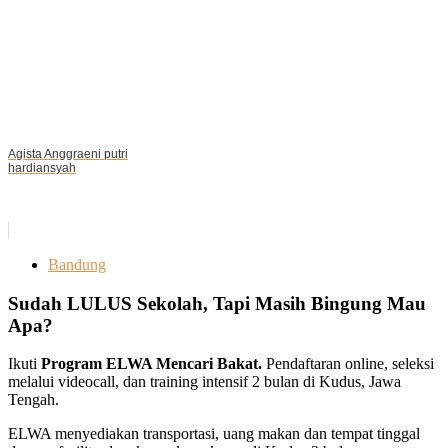
Agista Anggraeni putri
hardiansyah
Bandung
Sudah LULUS Sekolah, Tapi Masih Bingung Mau
Apa?
Ikuti
Program ELWA Mencari Bakat.
Pendaftaran online, seleksi
melalui videocall, dan training intensif 2 bulan di Kudus, Jawa
Tengah.
ELWA menyediakan transportasi, uang makan dan tempat tinggal