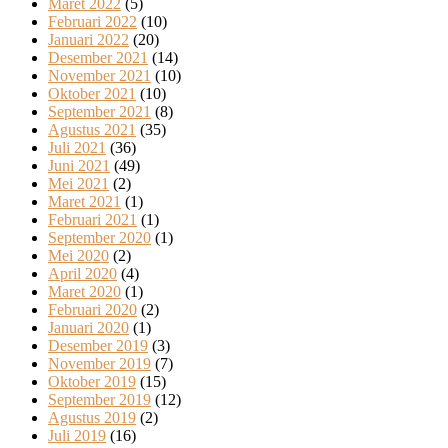
Maret 2022
(5)
Februari 2022
(10)
Januari 2022
(20)
Desember 2021
(14)
November 2021
(10)
Oktober 2021
(10)
September 2021
(8)
Agustus 2021
(35)
Juli 2021
(36)
Juni 2021
(49)
Mei 2021
(2)
Maret 2021
(1)
Februari 2021
(1)
September 2020
(1)
Mei 2020
(2)
April 2020
(4)
Maret 2020
(1)
Februari 2020
(2)
Januari 2020
(1)
Desember 2019
(3)
November 2019
(7)
Oktober 2019
(15)
September 2019
(12)
Agustus 2019
(2)
Juli 2019
(16)