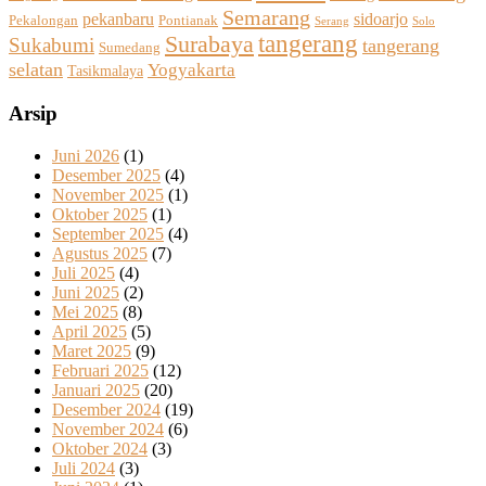
Semarang
sidoarjo
pekanbaru
Pekalongan
Pontianak
Solo
Serang
tangerang
Surabaya
Sukabumi
tangerang
Sumedang
selatan
Yogyakarta
Tasikmalaya
Arsip
Juni 2026
(1)
Desember 2025
(4)
November 2025
(1)
Oktober 2025
(1)
September 2025
(4)
Agustus 2025
(7)
Juli 2025
(4)
Juni 2025
(2)
Mei 2025
(8)
April 2025
(5)
Maret 2025
(9)
Februari 2025
(12)
Januari 2025
(20)
Desember 2024
(19)
November 2024
(6)
Oktober 2024
(3)
Juli 2024
(3)