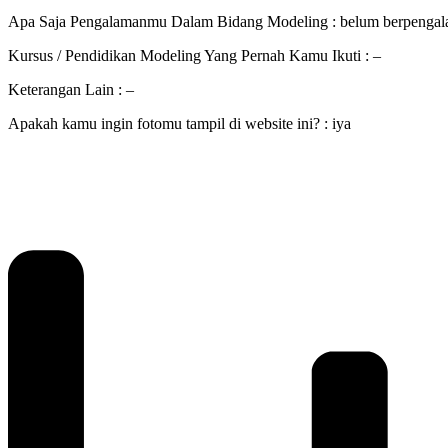
Apa Saja Pengalamanmu Dalam Bidang Modeling : belum berpengala
Kursus / Pendidikan Modeling Yang Pernah Kamu Ikuti : –
Keterangan Lain : –
Apakah kamu ingin fotomu tampil di website ini? : iya