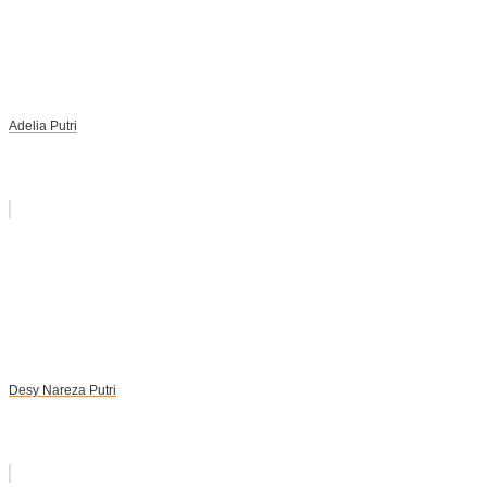
Adelia Putri
Desy Nareza Putri