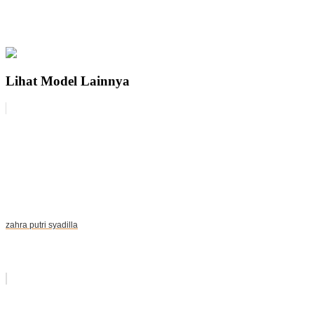
Lihat Model Lainnya
zahra putri syadilla