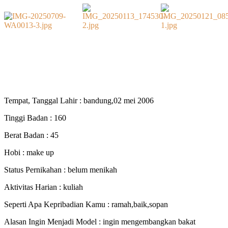
Tempat, Tanggal Lahir : bandung,02 mei 2006
Tinggi Badan : 160
Berat Badan : 45
Hobi : make up
Status Pernikahan : belum menikah
Aktivitas Harian : kuliah
Seperti Apa Kepribadian Kamu : ramah,baik,sopan
Alasan Ingin Menjadi Model : ingin mengembangkan bakat