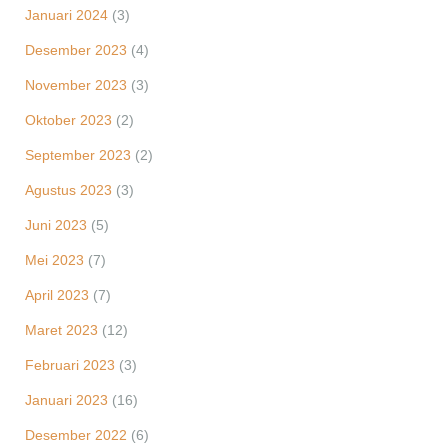
Januari 2024
(3)
Desember 2023
(4)
November 2023
(3)
Oktober 2023
(2)
September 2023
(2)
Agustus 2023
(3)
Juni 2023
(5)
Mei 2023
(7)
April 2023
(7)
Maret 2023
(12)
Februari 2023
(3)
Januari 2023
(16)
Desember 2022
(6)