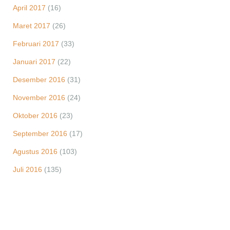
April 2017
(16)
Maret 2017
(26)
Februari 2017
(33)
Januari 2017
(22)
Desember 2016
(31)
November 2016
(24)
Oktober 2016
(23)
September 2016
(17)
Agustus 2016
(103)
Juli 2016
(135)