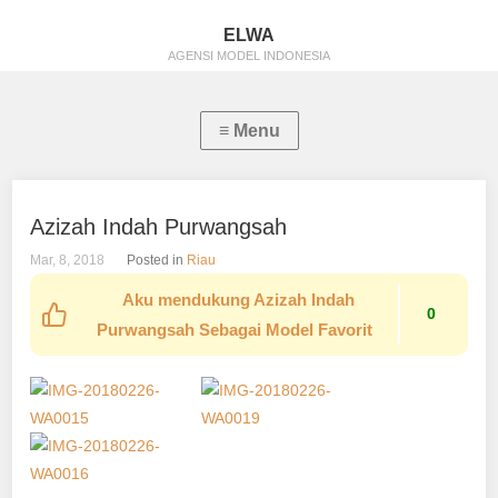
ELWA
AGENSI MODEL INDONESIA
Azizah Indah Purwangsah
Mar, 8, 2018
Posted in
Riau
Aku mendukung Azizah Indah
0
Purwangsah Sebagai Model Favorit