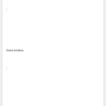
Dana kristina