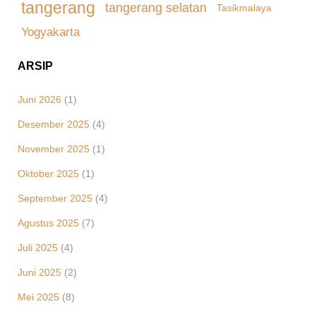
tangerang
tangerang selatan
Tasikmalaya
Yogyakarta
ARSIP
Juni 2026
(1)
Desember 2025
(4)
November 2025
(1)
Oktober 2025
(1)
September 2025
(4)
Agustus 2025
(7)
Juli 2025
(4)
Juni 2025
(2)
Mei 2025
(8)