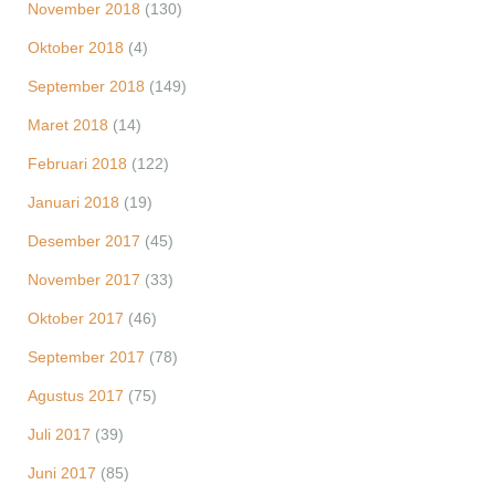
November 2018
(130)
Oktober 2018
(4)
September 2018
(149)
Maret 2018
(14)
Februari 2018
(122)
Januari 2018
(19)
Desember 2017
(45)
November 2017
(33)
Oktober 2017
(46)
September 2017
(78)
Agustus 2017
(75)
Juli 2017
(39)
Juni 2017
(85)