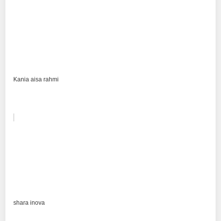
Kania aisa rahmi
shara inova