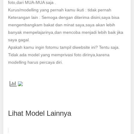
foto,dari MUA-MUA saja .
Kurus/modelling yang pernah kamu ikuti : tidak pernah
Keterangan lain : Semoga dengan diterima disini,saya bisa
mengembangkam bakat dan minat saya,saya akan lebih
banyak mempelajarinya,dan mencoba menjadi lebih baik jika
saya gagal.
Apakah kamu ingin fotomu tampil diwebsite ini? Tentu saja.
Tidak ada model yang memprivasi foto dirinya,karena
modelling harus percaya diri.
Lihat Model Lainnya