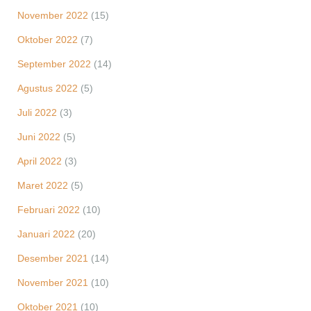
November 2022
(15)
Oktober 2022
(7)
September 2022
(14)
Agustus 2022
(5)
Juli 2022
(3)
Juni 2022
(5)
April 2022
(3)
Maret 2022
(5)
Februari 2022
(10)
Januari 2022
(20)
Desember 2021
(14)
November 2021
(10)
Oktober 2021
(10)