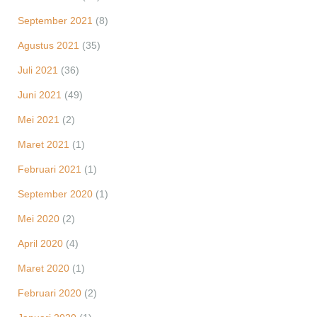
September 2021
(8)
Agustus 2021
(35)
Juli 2021
(36)
Juni 2021
(49)
Mei 2021
(2)
Maret 2021
(1)
Februari 2021
(1)
September 2020
(1)
Mei 2020
(2)
April 2020
(4)
Maret 2020
(1)
Februari 2020
(2)