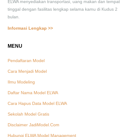
ELWA menyediakan transportasi, uang makan dan tempat
tinggal dengan fasilitas lengkap selama kamu di Kudus 2
bulan.
Informasi Lengkap >>
MENU
Pendaftaran Model
Cara Menjadi Model
Ilmu Modeling
Daftar Nama Model ELWA
Cara Hapus Data Model ELWA
Sekolah Model Gratis
Disclaimer JadiModel.Com
Hubungi ELWA Model Management