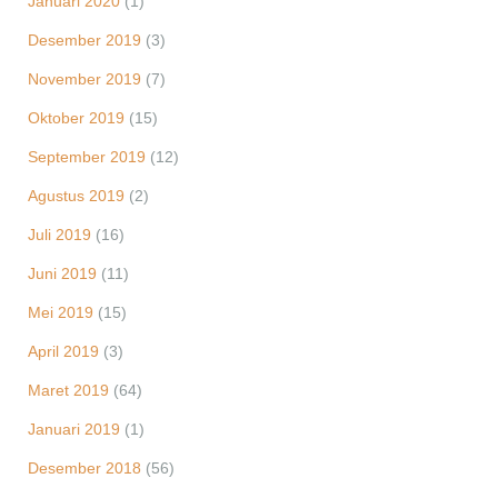
Januari 2020
(1)
Desember 2019
(3)
November 2019
(7)
Oktober 2019
(15)
September 2019
(12)
Agustus 2019
(2)
Juli 2019
(16)
Juni 2019
(11)
Mei 2019
(15)
April 2019
(3)
Maret 2019
(64)
Januari 2019
(1)
Desember 2018
(56)