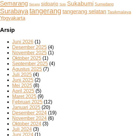
Semarang
Sukabumi
sidoarjo
Sumedang
Serang
Solo
tangerang
Surabaya
tangerang selatan
Tasikmalaya
Yogyakarta
Arsip
Juni 2026
(1)
Desember 2025
(4)
November 2025
(1)
Oktober 2025
(1)
September 2025
(4)
Agustus 2025
(7)
Juli 2025
(4)
Juni 2025
(2)
Mei 2025
(8)
April 2025
(5)
Maret 2025
(9)
Februari 2025
(12)
Januari 2025
(20)
Desember 2024
(19)
November 2024
(6)
Oktober 2024
(3)
Juli 2024
(3)
Juni 2024
(1)