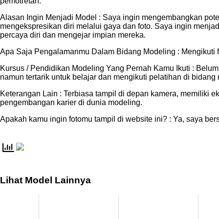
pemotretan.
Alasan Ingin Menjadi Model : Saya ingin mengembangkan poten
mengekspresikan diri melalui gaya dan foto. Saya ingin menjadi 
percaya diri dan mengejar impian mereka.
Apa Saja Pengalamanmu Dalam Bidang Modeling : Mengikuti f
Kursus / Pendidikan Modeling Yang Pernah Kamu Ikuti : Belum
namun tertarik untuk belajar dan mengikuti pelatihan di bidan
Keterangan Lain : Terbiasa tampil di depan kamera, memiliki e
pengembangan karier di dunia modeling.
Apakah kamu ingin fotomu tampil di website ini? : Ya, saya ber
Lihat Model Lainnya