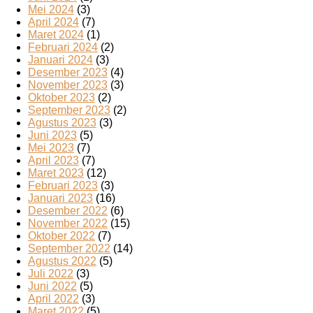
Mei 2024
(3)
April 2024
(7)
Maret 2024
(1)
Februari 2024
(2)
Januari 2024
(3)
Desember 2023
(4)
November 2023
(3)
Oktober 2023
(2)
September 2023
(2)
Agustus 2023
(3)
Juni 2023
(5)
Mei 2023
(7)
April 2023
(7)
Maret 2023
(12)
Februari 2023
(3)
Januari 2023
(16)
Desember 2022
(6)
November 2022
(15)
Oktober 2022
(7)
September 2022
(14)
Agustus 2022
(5)
Juli 2022
(3)
Juni 2022
(5)
April 2022
(3)
Maret 2022
(5)