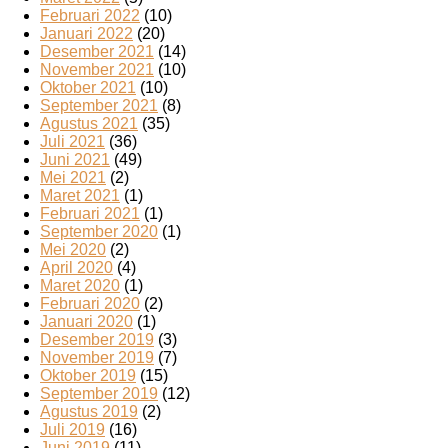
Februari 2022
(10)
Januari 2022
(20)
Desember 2021
(14)
November 2021
(10)
Oktober 2021
(10)
September 2021
(8)
Agustus 2021
(35)
Juli 2021
(36)
Juni 2021
(49)
Mei 2021
(2)
Maret 2021
(1)
Februari 2021
(1)
September 2020
(1)
Mei 2020
(2)
April 2020
(4)
Maret 2020
(1)
Februari 2020
(2)
Januari 2020
(1)
Desember 2019
(3)
November 2019
(7)
Oktober 2019
(15)
September 2019
(12)
Agustus 2019
(2)
Juli 2019
(16)
Juni 2019
(11)