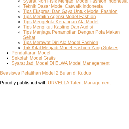
Syarat Non Fisik Menjadi Model Fashion Indonesia
Teknik Dasar Model Catwalk Indonesia
Tips Ekspresi Dan Gaya Untuk Model Fashion
Tips Memilih Agensi Model Fashion
Tips Mengelola Keuangan Ala Model
Tips Mengikuti Kasting Dan Audisi
Tips Menjaga Penampilan Dengan Pola Makan
Sehat
Tips Merawat Diri Ala Model Fashion
Trik Kilat Menjadi Model Fashion Yang Sukses
Pendaftaran Model
Sekolah Model Gratis
Syarat Jadi Model Di ELWA Model Management
Beasiswa Pelatihan Model 2 Bulan di Kudus
Proudly published with
URVELLA Talent Management