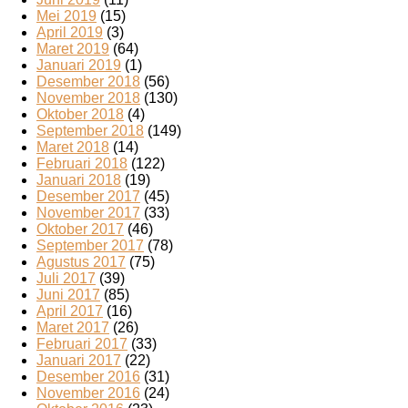
Mei 2019
(15)
April 2019
(3)
Maret 2019
(64)
Januari 2019
(1)
Desember 2018
(56)
November 2018
(130)
Oktober 2018
(4)
September 2018
(149)
Maret 2018
(14)
Februari 2018
(122)
Januari 2018
(19)
Desember 2017
(45)
November 2017
(33)
Oktober 2017
(46)
September 2017
(78)
Agustus 2017
(75)
Juli 2017
(39)
Juni 2017
(85)
April 2017
(16)
Maret 2017
(26)
Februari 2017
(33)
Januari 2017
(22)
Desember 2016
(31)
November 2016
(24)