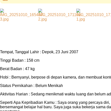
Tempat, Tanggal Lahir : Depok, 23 Juni 2007
Tinggi Badan : 158 cm
Berat Badan : 47 kg
Hobi : Bernyanyi, berpose di depan kamera, dan membuat kont
Status Pernikahan : Belum Menikah
Aktivitas Harian : Sedang menikmati waktu luang dan belum ada 
Seperti Apa Kepribadian Kamu : Saya orang yang percaya diri, 
bersemangat belajar hal baru. Saya juga suka bekerja sama da